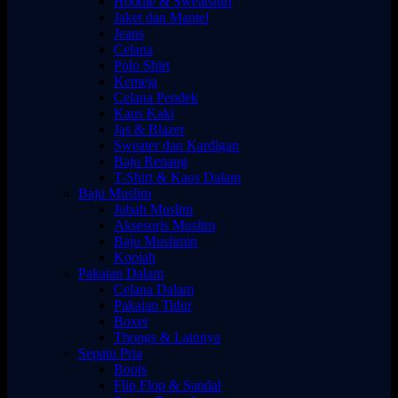
Hoodie & Sweatshirt
Jaket dan Mantel
Jeans
Celana
Polo Shirt
Kemeja
Celana Pendek
Kaus Kaki
Jas & Blazer
Sweater dan Kardigan
Baju Renang
T-Shirt & Kaos Dalam
Baju Muslim
Jubah Muslim
Aksesoris Muslim
Baju Muslimin
Kopiah
Pakaian Dalam
Celana Dalam
Pakaian Tidur
Boxer
Thongs & Lainnya
Sepatu Pria
Boots
Flip Flop & Sandal