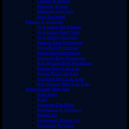
Cracker & Biskuit
Makanan Ringan
Makanan puree bayi
Susu Ibu Hamil
Pakaian & Aksesoris
(0--6 bulan) Set Pakaian
(0--6 bulan) Body Suits
(0--6 bulan) Aksesoris
Pakaian Bayi Perempuan
Dress Bayi Perempuan
Sepatu Bayi Perempuan
Aksesoris Bayi Perempuan
Baju Renang Bayi Perempuan
Pakaian Bayi Laki-Laki
Sepatu Bayi Laki-Laki
Aksesoris Bayi Laki-Laki
Baju Renang Bayi Laki-Laki
Perlengkapan Menyusui
Botol Bayi
Botol
Aksesoris Dot Botol
Penghangat & Sterilizers
Pompa Asi
Aksesesoris Pompa Asi
Perawatan Payudara