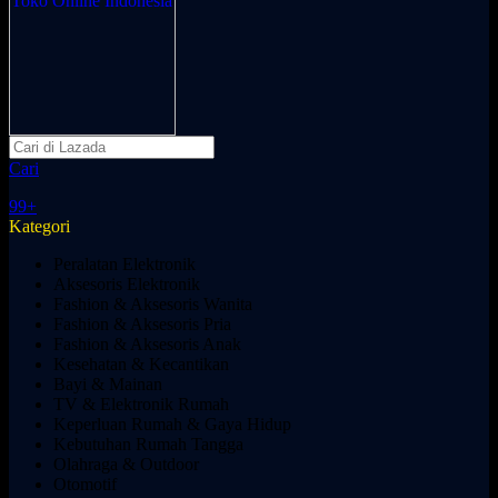
Cari
99+
Kategori
Peralatan Elektronik
Aksesoris Elektronik
Fashion & Aksesoris Wanita
Fashion & Aksesoris Pria
Fashion & Aksesoris Anak
Kesehatan & Kecantikan
Bayi & Mainan
TV & Elektronik Rumah
Keperluan Rumah & Gaya Hidup
Kebutuhan Rumah Tangga
Olahraga & Outdoor
Otomotif