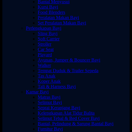
Bantal Menyusui
Kursi Bayi
Food Blenders
Peralatan Makan Bayi
Set Peralatan Makan Bayi
Perlengkapan Bayi
Sling Bayi
Soft Carrier
Stroller
Car Seat
Playard
Ayunan, Jumper & Bouncer Bayi
Walker
Tempat Duduk & Trailer Sepeda
Tas Anak
Koper Anak
Tali & Harness Bayi
Kamar Bayi
Matras Bayi
Selimut Bayi
Seprai Keranjang Bayi
Kelengkapan Alat Tidur Balita
Selimut Tebal & Bed Cover Bayi
Bantal, Pelindung & Sarung Bantal Bayi
Furnitur Bayi