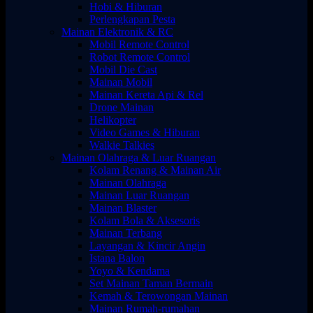
Hobi & Hiburan
Perlengkapan Pesta
Mainan Elektronik & RC
Mobil Remote Control
Robot Remote Control
Mobil Die Cast
Mainan Mobil
Mainan Kereta Api & Rel
Drone Mainan
Helikopter
Video Games & Hiburan
Walkie Talkies
Mainan Olahraga & Luar Ruangan
Kolam Renang & Mainan Air
Mainan Olahraga
Mainan Luar Ruangan
Mainan Blaster
Kolam Bola & Aksesoris
Mainan Terbang
Layangan & Kincir Angin
Istana Balon
Yoyo & Kendama
Set Mainan Taman Bermain
Kemah & Terowongan Mainan
Mainan Rumah-rumahan