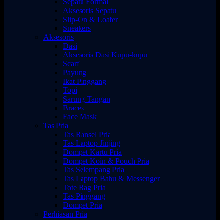
Sepatu Formal
Aksesoris Sepatu
Slip-On & Loafer
Sneakers
Aksesoris
Dasi
Aksesoris Dasi Kupu-kupu
Scarf
Payung
Ikat Pinggang
Topi
Sarung Tangan
Braces
Face Mask
Tas Pria
Tas Ransel Pria
Tas Laptop Jinjing
Dompet Kartu Pria
Dompet Koin & Pouch Pria
Tas Selempang Pria
Tas Laptop Bahu & Messenger
Tote Bag Pria
Tas Pinggang
Dompet Pria
Perhiasan Pria