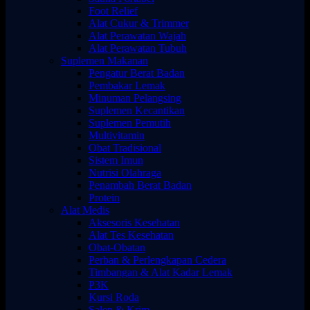
Foot Relief
Alat Cukur & Trimmer
Alat Perawatan Wajah
Alat Perawatan Tubuh
Suplemen Makanan
Pengatur Berat Badan
Pembakar Lemak
Minuman Pelangsing
Suplemen Kecantikan
Suplemen Pemutih
Multivitamin
Obat Tradisional
Sistem Imun
Nutrisi Olahraga
Penambah Berat Badan
Protein
Alat Medis
Aksesoris Kesehatan
Alat Tes Kesehatan
Obat-Obatan
Perban & Perlengkapan Cedera
Timbangan & Alat Kadar Lemak
P3K
Kursi Roda
Salep & Krim