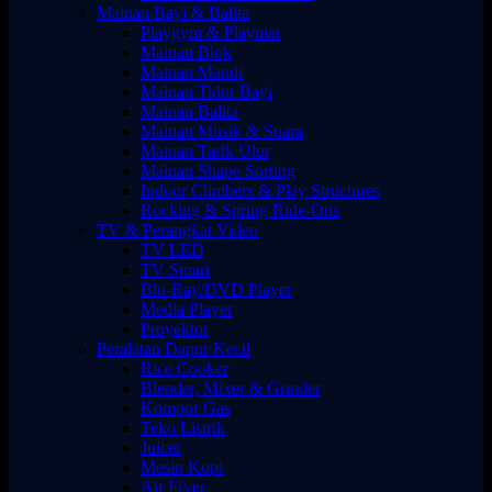
Mainan Bayi & Balita
Playgym & Playmat
Mainan Blok
Mainan Mandi
Mainan Tidur Bayi
Mainan Balita
Mainan Musik & Suara
Mainan Tarik Ulur
Mainan Shape Sorting
Indoor Climbers & Play Structures
Rocking & Spring Ride-Ons
TV & Perangkat Video
TV LED
TV Smart
Blu-Ray/DVD Player
Media Player
Proyektor
Peralatan Dapur Kecil
Rice Cooker
Blender, Mixer & Grinder
Kompor Gas
Teko Listrik
Juicer
Mesin Kopi
Air Fryer