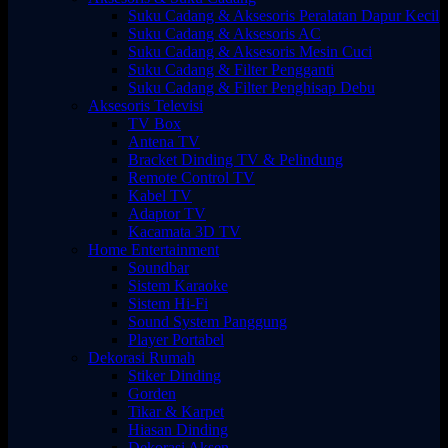
Suku Cadang & Aksesoris Peralatan Dapur Kecil
Suku Cadang & Aksesoris AC
Suku Cadang & Aksesoris Mesin Cuci
Suku Cadang & Filter Pengganti
Suku Cadang & Filter Penghisap Debu
Aksesoris Televisi
TV Box
Antena TV
Bracket Dinding TV & Pelindung
Remote Control TV
Kabel TV
Adaptor TV
Kacamata 3D TV
Home Entertainment
Soundbar
Sistem Karaoke
Sistem Hi-Fi
Sound System Panggung
Player Portabel
Dekorasi Rumah
Stiker Dinding
Gorden
Tikar & Karpet
Hiasan Dinding
Dekorasi Aksen