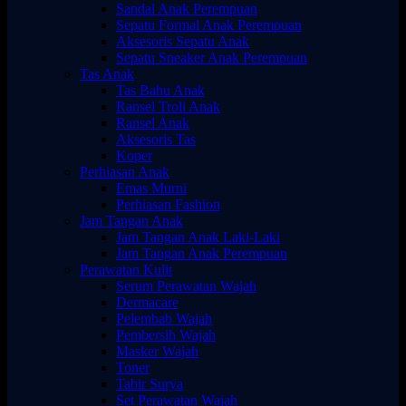
Sandal Anak Perempuan
Sepatu Formal Anak Perempuan
Aksesoris Sepatu Anak
Sepatu Sneaker Anak Perempuan
Tas Anak
Tas Bahu Anak
Ransel Troli Anak
Ransel Anak
Aksesoris Tas
Koper
Perhiasan Anak
Emas Murni
Perhiasan Fashion
Jam Tangan Anak
Jam Tangan Anak Laki-Laki
Jam Tangan Anak Perempuan
Perawatan Kulit
Serum Perawatan Wajah
Dermacare
Pelembab Wajah
Pembersih Wajah
Masker Wajah
Toner
Tabir Surya
Set Perawatan Wajah