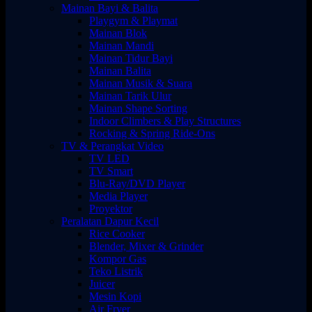
Mainan Bayi & Balita
Playgym & Playmat
Mainan Blok
Mainan Mandi
Mainan Tidur Bayi
Mainan Balita
Mainan Musik & Suara
Mainan Tarik Ulur
Mainan Shape Sorting
Indoor Climbers & Play Structures
Rocking & Spring Ride-Ons
TV & Perangkat Video
TV LED
TV Smart
Blu-Ray/DVD Player
Media Player
Proyektor
Peralatan Dapur Kecil
Rice Cooker
Blender, Mixer & Grinder
Kompor Gas
Teko Listrik
Juicer
Mesin Kopi
Air Fryer