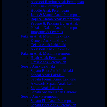
Aksesori Rambut Anak Perempuan
Topi Anak Perempuan
Hoodie Anak Perempuan
Jaket & Mantel Anak Perempuan
Baju & Atasan Anak Perempuan
Payung & Pakaian Hujan Anak
Pakaian Dalam Anak Perempuan
Jumpsuits & Overalls
Pakaian Anak Muslim Laki-Laki
Kemeja Anak Laki-Laki
Celana Anak Laki-Laki
Aksesoris Anak Laki-Laki
Pakaian Anak Muslim Perempuan
Hijab Anak Perempuan
Dress Anak Perempuan
Sepatu Anak Laki-laki
Sepatu Boot Anak Laki-laki
Sandal Anak Laki-laki
Sepatu Formal Anak Laki-laki
Aksesoris Sepatu Anak Laki
Slip-n Anak Laki-laki
Sepatu Sneaker Anak Laki-laki
Sepatu Anak Perempuan
Sepatu Flat Anak Perempuan
Sepatu Boot Anak Perempuan