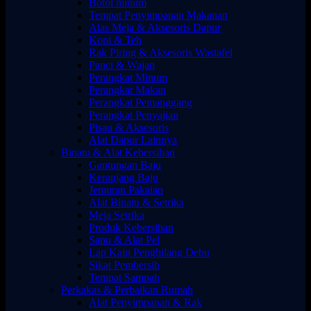
Botol minum
Tempat Penyimpanan Makanan
Alas Meja & Aksesoris Dapur
Kopi & Teh
Rak Piring & Aksesoris Wastafel
Panci & Wajan
Perangkat Minum
Perangkat Makan
Perangkat Pemanggang
Perangkat Penyajian
Pisau & Aksesoris
Alat Dapur Lainnya
Binatu & Alat Kebersihan
Gantungan Baju
Keranjang Baju
Jemuran Pakaian
Alat Binatu & Setrika
Meja Setrika
Produk Kebersihan
Sapu & Alat Pel
Lap Kain Penghilang Debu
Sikat Pembersih
Tempat Sampah
Perkakas & Perbaikan Rumah
Alat Penyimpanan & Rak