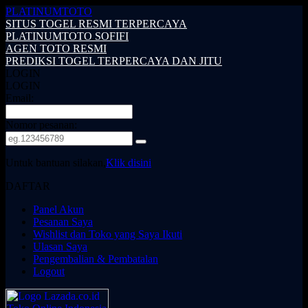
PLATINUMTOTO
SITUS TOGEL RESMI TERPERCAYA
PLATINUMTOTO SOFIFI
AGEN TOTO RESMI
PREDIKSI TOGEL TERPERCAYA DAN JITU
LOGIN
LOGIN
Email:
Nomor pesanan:
Untuk bantuan silakan,
Klik disini
DAFTAR
Panel Akun
Pesanan Saya
Wishlist dan Toko yang Saya Ikuti
Ulasan Saya
Pengembalian & Pembatalan
Logout