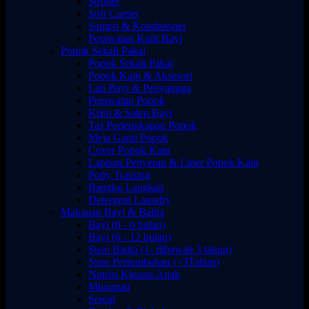
Stroller
Soft Carrier
Sampo & Kondisioner
Perawatan Kulit Bayi
Popok Sekali Pakai
Popok Sekali Pakai
Popok Kain & Aksesori
Lap Bayi & Penyangga
Perawatan Popok
Krim & Salep Bayi
Tas Perlengkapan Popok
Meja Ganti Popok
Cover Popok Kain
Lapisan Penyerap & Liner Popok Kain
Potty Training
Bangku Langkah
Detergent Laundry
Makanan Bayi & Balita
Bayi (0 - 6 bulan)
Bayi (6 - 12 bulan)
Susu Batita (1- dibawah 3 tahun)
Susu Pertumbuhan (>3Tahun)
Nutrisi Khusus Anak
Minuman
Sereal