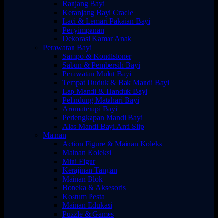
Ranjang Bayi
Keranjang Bayi Cradle
Laci & Lemari Pakaian Bayi
Penyimpanan
Dekorasi Kamar Anak
Perawatan Bayi
Sampo & Kondisioner
Sabun & Pembersih Bayi
Perawatan Mulut Bayi
Tempat Duduk & Bak Mandi Bayi
Lap Mandi & Handuk Bayi
Pelindung Matahari Bayi
Aromaterapi Bayi
Perlengkapan Mandi Bayi
Alas Mandi Bayi Anti Slip
Mainan
Action Figure & Mainan Koleksi
Mainan Koleksi
Mini Figur
Kerajinan Tangan
Mainan Blok
Boneka & Aksesoris
Kostum Pesta
Mainan Edukasi
Puzzle & Games