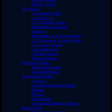
Masker Wajah
Tas Wanita
Tas Ransel Wanita
Aksesoris Tas
Tas Pinggang Wanita
Dompet Kartu Wanita
Clutches
Dompet Koin & Pouch Wanita
Tas Selempang & Bahu Wanita
Tas Luxury Wanita
Top-handle Bag
Tote Bag Wanita
Dompet Wanita
Perhiasan Wanita
Perhiasan Fashion
Logam Berharga
Jam Tangan Wanita
Aksesori
Jam Tangan Kasual Wanita
Formal
Mewah
Pra Dimiliki
Jam Tangan Olahraga Wanita
Pakaian Pria