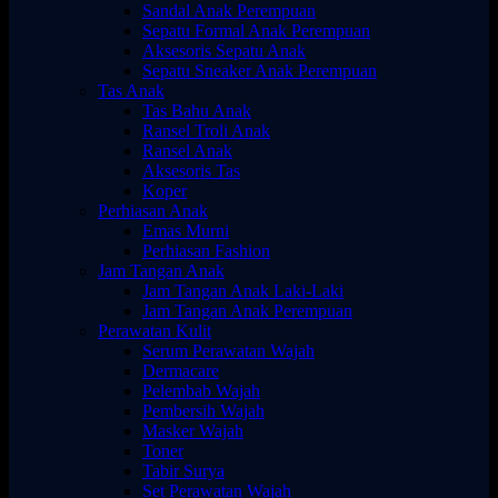
Sandal Anak Perempuan
Sepatu Formal Anak Perempuan
Aksesoris Sepatu Anak
Sepatu Sneaker Anak Perempuan
Tas Anak
Tas Bahu Anak
Ransel Troli Anak
Ransel Anak
Aksesoris Tas
Koper
Perhiasan Anak
Emas Murni
Perhiasan Fashion
Jam Tangan Anak
Jam Tangan Anak Laki-Laki
Jam Tangan Anak Perempuan
Perawatan Kulit
Serum Perawatan Wajah
Dermacare
Pelembab Wajah
Pembersih Wajah
Masker Wajah
Toner
Tabir Surya
Set Perawatan Wajah