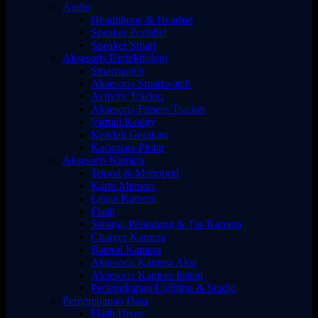
Audio
Headphone & Headset
Speaker Portabel
Speaker Smart
Aksesoris Berteknologi
Smartwatch
Aksesoris Smartwatch
Activity Tracker
Aksesoris Fitness Tracker
Virtual Reality
Kendali Gerakan
Kacamata Pintar
Aksesoris Kamera
Tripod & Monopod
Kartu Memori
Lensa Kamera
Flash
Sarung, Pelindung & Tas Kamera
Charger Kamera
Baterai Kamera
Aksesoris Kamera Aksi
Aksesoris Kamera Instan
Perlengkapan Lighting & Studio
Penyimpanan Data
Flash Drive