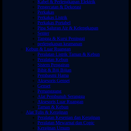
Kabel & Perlengkapan Elektrik
Pengecatan & Dekorasi
Perkakas
Perkakas Listrik
Perkakas Portabel
Pipa Saluran Air & Kelengkapan
Senter
Tangga & Kursi Peninggi
perlengkapan keamanan
Kebun & Luar Ruangan
Peralatan Listrik Taman & Kebun
Peralatan Kebun
Sistem Pengairan
Bibit & Biji Bijian
Pembasmi Hama
Aksesoris Genset
Genset
Pemanggang
Alat Pembunuh Serangga
Aksesoris Luar Ruangan
Taman & Kebun
Alat Tulis & Kerajinan
Peralatan Kesenian dan Kerajinan
Peralatan Mewarnai dan Copic
Kerajinan Umum