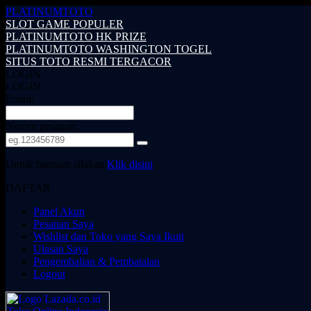
PLATINUMTOTO
SLOT GAME POPULER
PLATINUMTOTO HK PRIZE
PLATINUMTOTO WASHINGTON TOGEL
SITUS TOTO RESMI TERGACOR
LOGIN
LOGIN
Email:
Nomor pesanan:
Untuk bantuan silakan,
Klik disini
DAFTAR
Panel Akun
Pesanan Saya
Wishlist dan Toko yang Saya Ikuti
Ulasan Saya
Pengembalian & Pembatalan
Logout