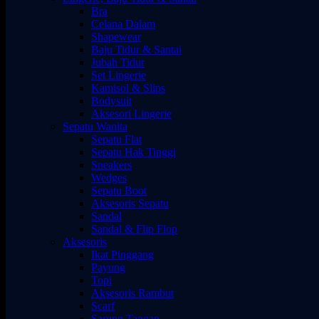
Bra
Celana Dalam
Shapewear
Baju Tidur & Santai
Jubah Tidur
Set Lingerie
Kamisol & Slips
Bodysuit
Aksesori Lingerie
Sepatu Wanita
Sepatu Flat
Sepatu Hak Tinggi
Sneakers
Wedges
Sepatu Boot
Aksesoris Sepatu
Sandal
Sandal & Flip Flop
Aksesoris
Ikat Pinggang
Payung
Topi
Aksesoris Rambut
Scarf
Sarung Tangan