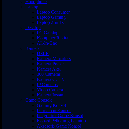
Handphone
Laptop
Laptop Consumer
Laptop Gaming
Laptop 2-in-1s
Desktop
PC Gaming
Komputer Rakitan
All-In-One
Kamera
DSLR
Kamera Mirrorless
Kamera Pocket
Kamera Aksi
360 Cameras
Kamera CCTV
IP Cameras
Video Camera
Kamera Instan
Game Console
Gaming Konsol
Permainan Konsol
Pengontrol Game Konsol
Konsol Pelindung Penutup
Aksesoris Game Konsol