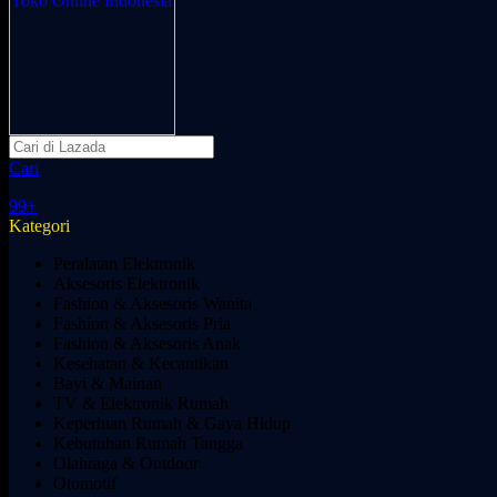
Cari
99+
Kategori
Peralatan Elektronik
Aksesoris Elektronik
Fashion & Aksesoris Wanita
Fashion & Aksesoris Pria
Fashion & Aksesoris Anak
Kesehatan & Kecantikan
Bayi & Mainan
TV & Elektronik Rumah
Keperluan Rumah & Gaya Hidup
Kebutuhan Rumah Tangga
Olahraga & Outdoor
Otomotif