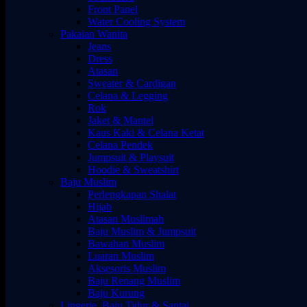
Front Panel
Water Cooling System
Pakaian Wanita
Jeans
Dress
Atasan
Sweater & Cardigan
Celana & Legging
Rok
Jaket & Mantel
Kaus Kaki & Celana Ketat
Celana Pendek
Jumpsuit & Playsuit
Hoodie & Sweatshirt
Baju Muslim
Perlengkapan Shalat
Hijab
Atasan Muslimah
Baju Muslim & Jumpsuit
Bawahan Muslim
Luaran Muslim
Aksesoris Muslim
Baju Renang Muslim
Baju Kurung
Lingerie, Baju Tidur & Santai