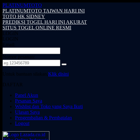
PLATINUMTOTO
PLATINUMTOTO TAIWAN HARI INI
TOTO HK SIDNEY
PREDIKSI TOGEL HARI INI AKURAT
SITUS TOGEL ONLINE RESMI
LOGIN
LOGIN
Email:
Nomor pesanan:
Untuk bantuan silakan,
Klik disini
DAFTAR
Panel Akun
Pesanan Saya
Wishlist dan Toko yang Saya Ikuti
Ulasan Saya
Pengembalian & Pembatalan
Logout