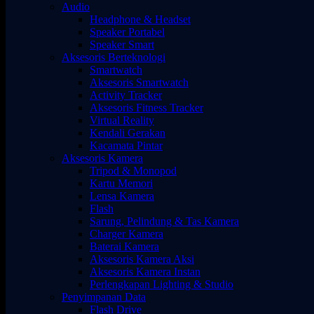
Audio
Headphone & Headset
Speaker Portabel
Speaker Smart
Aksesoris Berteknologi
Smartwatch
Aksesoris Smartwatch
Activity Tracker
Aksesoris Fitness Tracker
Virtual Reality
Kendali Gerakan
Kacamata Pintar
Aksesoris Kamera
Tripod & Monopod
Kartu Memori
Lensa Kamera
Flash
Sarung, Pelindung & Tas Kamera
Charger Kamera
Baterai Kamera
Aksesoris Kamera Aksi
Aksesoris Kamera Instan
Perlengkapan Lighting & Studio
Penyimpanan Data
Flash Drive