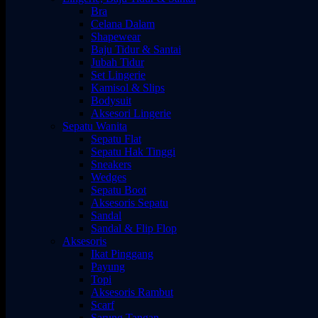
Bra
Celana Dalam
Shapewear
Baju Tidur & Santai
Jubah Tidur
Set Lingerie
Kamisol & Slips
Bodysuit
Aksesori Lingerie
Sepatu Wanita
Sepatu Flat
Sepatu Hak Tinggi
Sneakers
Wedges
Sepatu Boot
Aksesoris Sepatu
Sandal
Sandal & Flip Flop
Aksesoris
Ikat Pinggang
Payung
Topi
Aksesoris Rambut
Scarf
Sarung Tangan