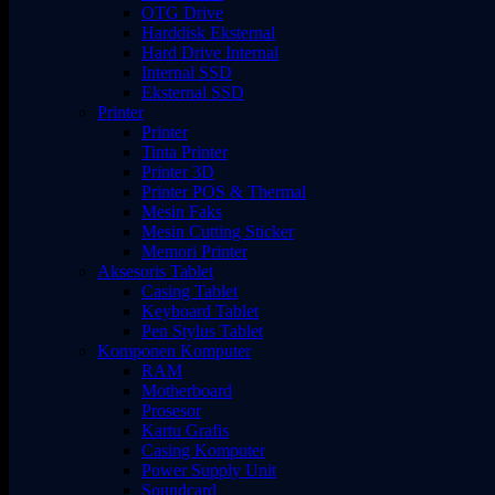
OTG Drive
Harddisk Eksternal
Hard Drive Internal
Internal SSD
Eksternal SSD
Printer
Printer
Tinta Printer
Printer 3D
Printer POS & Thermal
Mesin Faks
Mesin Cutting Sticker
Memori Printer
Aksesoris Tablet
Casing Tablet
Keyboard Tablet
Pen Stylus Tablet
Komponen Komputer
RAM
Motherboard
Prosesor
Kartu Grafis
Casing Komputer
Power Supply Unit
Soundcard