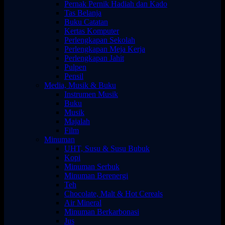
Pernak Pernik Hadiah dan Kado
Tas Belanja
Buku Catatan
Kertas Komputer
Perlengkapan Sekolah
Perlengkapan Meja Kerja
Perlengkapan Jahit
Pulpen
Pensil
Media, Musik & Buku
Instrumen Musik
Buku
Musik
Majalah
Film
Minuman
UHT, Susu & Susu Bubuk
Kopi
Minuman Serbuk
Minuman Berenergi
Teh
Chocolate, Malt & Hot Cereals
Air Mineral
Minuman Berkarbonasi
Jus