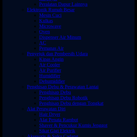
Peralatan Dapur Lainnya
Elektronik Rumah Besar
Mesin Cuci
Kulkas
Microwave
Oven
Dispenser Air Minum
AC
Pemanas Air
Penyejuk dan Pembersih Udara
Kipas Angin
Air Cooler
Air Purifier
Humidifier
Dehumidifier
Penghisap Debu & Perawatan Lantai
Penghisap Debu
Penghisap Debu Robotik
Penghisap Debu dengan Tongkat
Alat Perawatan Diri
Hair Dryer
Alat Penata Rambut
Shaver & Pencukur Kumis Jenggot
Sikat Gigi Elektrik
Aksesoris & Suku Cadang