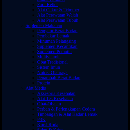
Foot Relief
Alat Cukur & Trimmer
Alat Perawatan Wajah
Alat Perawatan Tubuh
Suplemen Makanan
Pengatur Berat Badan
Pembakar Lemak
Minuman Pelangsing
Suplemen Kecantikan
Suplemen Pemutih
Multivitamin
Obat Tradisional
Sistem Imun
Nutrisi Olahraga
Penambah Berat Badan
Protein
Alat Medis
Aksesoris Kesehatan
Alat Tes Kesehatan
Obat-Obatan
Perban & Perlengkapan Cedera
Timbangan & Alat Kadar Lemak
P3K
Kursi Roda
Salep & Krim