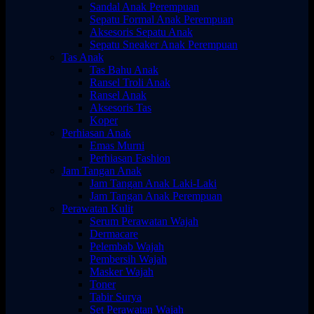
Sandal Anak Perempuan
Sepatu Formal Anak Perempuan
Aksesoris Sepatu Anak
Sepatu Sneaker Anak Perempuan
Tas Anak
Tas Bahu Anak
Ransel Troli Anak
Ransel Anak
Aksesoris Tas
Koper
Perhiasan Anak
Emas Murni
Perhiasan Fashion
Jam Tangan Anak
Jam Tangan Anak Laki-Laki
Jam Tangan Anak Perempuan
Perawatan Kulit
Serum Perawatan Wajah
Dermacare
Pelembab Wajah
Pembersih Wajah
Masker Wajah
Toner
Tabir Surya
Set Perawatan Wajah