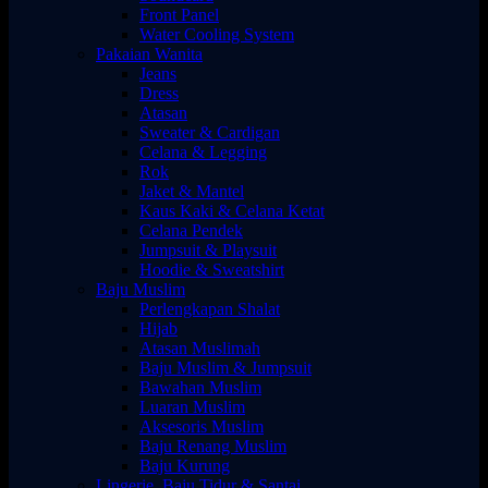
Front Panel
Water Cooling System
Pakaian Wanita
Jeans
Dress
Atasan
Sweater & Cardigan
Celana & Legging
Rok
Jaket & Mantel
Kaus Kaki & Celana Ketat
Celana Pendek
Jumpsuit & Playsuit
Hoodie & Sweatshirt
Baju Muslim
Perlengkapan Shalat
Hijab
Atasan Muslimah
Baju Muslim & Jumpsuit
Bawahan Muslim
Luaran Muslim
Aksesoris Muslim
Baju Renang Muslim
Baju Kurung
Lingerie, Baju Tidur & Santai