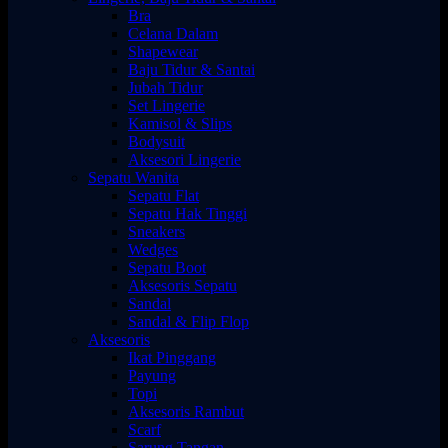
Bra
Celana Dalam
Shapewear
Baju Tidur & Santai
Jubah Tidur
Set Lingerie
Kamisol & Slips
Bodysuit
Aksesori Lingerie
Sepatu Wanita
Sepatu Flat
Sepatu Hak Tinggi
Sneakers
Wedges
Sepatu Boot
Aksesoris Sepatu
Sandal
Sandal & Flip Flop
Aksesoris
Ikat Pinggang
Payung
Topi
Aksesoris Rambut
Scarf
Sarung Tangan