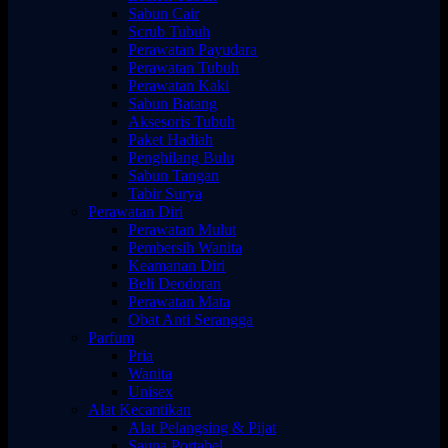
Sabun Cair
Scrub Tubuh
Perawatan Payudara
Perawatan Tubuh
Perawatan Kaki
Sabun Batang
Aksesoris Tubuh
Paket Hadiah
Penghilang Bulu
Sabun Tangan
Tabir Surya
Perawatan Diri
Perawatan Mulut
Pembersih Wanita
Keamanan Diri
Beli Deodoran
Perawatan Mata
Obat Anti Serangga
Parfum
Pria
Wanita
Unisex
Alat Kecantikan
Alat Pelangsing & Pijat
Sauna Portabel