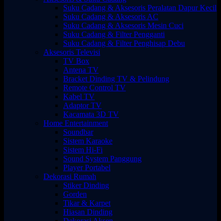
Suku Cadang & Aksesoris Peralatan Dapur Kecil
Suku Cadang & Aksesoris AC
Suku Cadang & Aksesoris Mesin Cuci
Suku Cadang & Filter Pengganti
Suku Cadang & Filter Penghisap Debu
Aksesoris Televisi
TV Box
Antena TV
Bracket Dinding TV & Pelindung
Remote Control TV
Kabel TV
Adaptor TV
Kacamata 3D TV
Home Entertainment
Soundbar
Sistem Karaoke
Sistem Hi-Fi
Sound System Panggung
Player Portabel
Dekorasi Rumah
Stiker Dinding
Gorden
Tikar & Karpet
Hiasan Dinding
Dekorasi Aksen