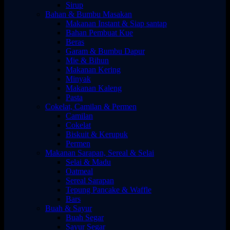
Sirup
Bahan & Bumbu Masakan
Makanan Instant & Siap santap
Bahan Pembuat Kue
Beras
Garam & Bumbu Dapur
Mie & Bihun
Makanan Kering
Minyak
Makanan Kaleng
Pasta
Cokelat, Camilan & Permen
Camilan
Cokelat
Biskuit & Kerupuk
Permen
Makanan Sarapan, Sereal & Selai
Selai & Madu
Oatmeal
Sereal Sarapan
Tepung Pancake & Waffle
Bars
Buah & Sayur
Buah Segar
Sayur Segar