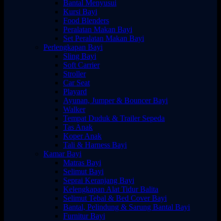
Bantal Menyusui
Kursi Bayi
Food Blenders
Peralatan Makan Bayi
Set Peralatan Makan Bayi
Perlengkapan Bayi
Sling Bayi
Soft Carrier
Stroller
Car Seat
Playard
Ayunan, Jumper & Bouncer Bayi
Walker
Tempat Duduk & Trailer Sepeda
Tas Anak
Koper Anak
Tali & Harness Bayi
Kamar Bayi
Matras Bayi
Selimut Bayi
Seprai Keranjang Bayi
Kelengkapan Alat Tidur Balita
Selimut Tebal & Bed Cover Bayi
Bantal, Pelindung & Sarung Bantal Bayi
Furnitur Bayi