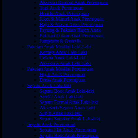
Aksesori Rambut Anak Perempuan
Topi Anak Perempuan
Hoodie Anak Perempuan
Jaket & Mantel Anak Perempuan
Baju & Atasan Anak Perempuan
Payung & Pakaian Hujan Anak
Pakaian Dalam Anak Perempuan
Jumpsuits & Overalls
Pakaian Anak Muslim Laki-Laki
Kemeja Anak Laki-Laki
Celana Anak Laki-Laki
Aksesoris Anak Laki-Laki
Pakaian Anak Muslim Perempuan
Hijab Anak Perempuan
Dress Anak Perempuan
Sepatu Anak Laki-laki
Sepatu Boot Anak Laki-laki
Sandal Anak Laki-laki
Sepatu Formal Anak Laki-laki
Aksesoris Sepatu Anak Laki
Slip-n Anak Laki-laki
Sepatu Sneaker Anak Laki-laki
Sepatu Anak Perempuan
Sepatu Flat Anak Perempuan
Sepatu Boot Anak Perempuan