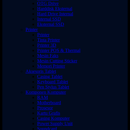
OTG Drive
Harddisk Eksternal
Hard Drive Internal
Internal SSD
Eksternal SSD
Printer
Printer
Tinta Printer
Printer 3D
Printer POS & Thermal
Mesin Faks
Mesin Cutting Sticker
Memori Printer
Aksesoris Tablet
Casing Tablet
Keyboard Tablet
Pen Stylus Tablet
Komponen Komputer
RAM
Motherboard
Prosesor
Kartu Grafis
Casing Komputer
Power Supply Unit
Soundcard