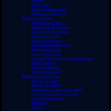
Stroller
Soft Carrier
Sampo & Kondisioner
Perawatan Kulit Bayi
Popok Sekali Pakai
Popok Sekali Pakai
Popok Kain & Aksesori
Lap Bayi & Penyangga
Perawatan Popok
Krim & Salep Bayi
Tas Perlengkapan Popok
Meja Ganti Popok
Cover Popok Kain
Lapisan Penyerap & Liner Popok Kain
Potty Training
Bangku Langkah
Detergent Laundry
Makanan Bayi & Balita
Bayi (0 - 6 bulan)
Bayi (6 - 12 bulan)
Susu Batita (1- dibawah 3 tahun)
Susu Pertumbuhan (>3Tahun)
Nutrisi Khusus Anak
Minuman
Sereal