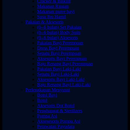
Cracker & Biskuit
Makanan Ringan
Makanan puree bayi
Susu Ibu Hamil
Pakaian & Aksesoris
(0--6 bulan) Set Pakaian
(0--6 bulan) Body Suits
(0--6 bulan) Aksesoris
Pakaian Bayi Perempuan
Dress Bayi Perempuan
Sepatu Bayi Perempuan
Aksesoris Bayi Perempuan
Baju Renang Bayi Perempuan
Pakaian Bayi Laki-Laki
Sepatu Bayi Laki-Laki
Aksesoris Bayi Laki-Laki
Baju Renang Bayi Laki-Laki
Perlengkapan Menyusui
Botol Bayi
Botol
Aksesoris Dot Botol
Penghangat & Sterilizers
Pompa Asi
Aksesesoris Pompa Asi
Perawatan Payudara