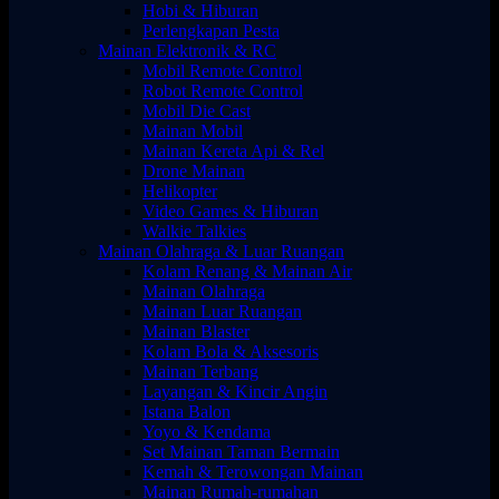
Hobi & Hiburan
Perlengkapan Pesta
Mainan Elektronik & RC
Mobil Remote Control
Robot Remote Control
Mobil Die Cast
Mainan Mobil
Mainan Kereta Api & Rel
Drone Mainan
Helikopter
Video Games & Hiburan
Walkie Talkies
Mainan Olahraga & Luar Ruangan
Kolam Renang & Mainan Air
Mainan Olahraga
Mainan Luar Ruangan
Mainan Blaster
Kolam Bola & Aksesoris
Mainan Terbang
Layangan & Kincir Angin
Istana Balon
Yoyo & Kendama
Set Mainan Taman Bermain
Kemah & Terowongan Mainan
Mainan Rumah-rumahan