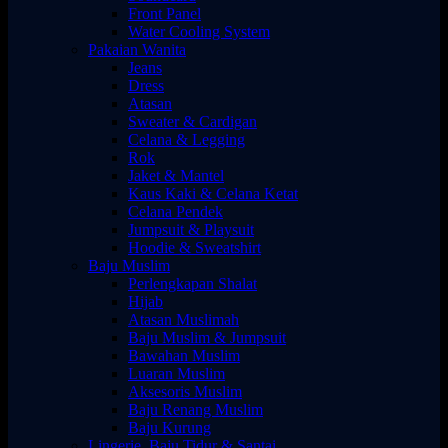
Front Panel
Water Cooling System
Pakaian Wanita
Jeans
Dress
Atasan
Sweater & Cardigan
Celana & Legging
Rok
Jaket & Mantel
Kaus Kaki & Celana Ketat
Celana Pendek
Jumpsuit & Playsuit
Hoodie & Sweatshirt
Baju Muslim
Perlengkapan Shalat
Hijab
Atasan Muslimah
Baju Muslim & Jumpsuit
Bawahan Muslim
Luaran Muslim
Aksesoris Muslim
Baju Renang Muslim
Baju Kurung
Lingerie, Baju Tidur & Santai