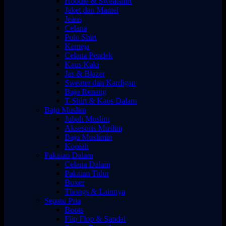
Hoodie & Sweatshirt
Jaket dan Mantel
Jeans
Celana
Polo Shirt
Kemeja
Celana Pendek
Kaus Kaki
Jas & Blazer
Sweater dan Kardigan
Baju Renang
T-Shirt & Kaos Dalam
Baju Muslim
Jubah Muslim
Aksesoris Muslim
Baju Muslimin
Kopiah
Pakaian Dalam
Celana Dalam
Pakaian Tidur
Boxer
Thongs & Lainnya
Sepatu Pria
Boots
Flip Flop & Sandal