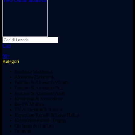
Cari
99+
Kategori
Peralatan Elektronik
Aksesoris Elektronik
Fashion & Aksesoris Wanita
Fashion & Aksesoris Pria
Fashion & Aksesoris Anak
Kesehatan & Kecantikan
Bayi & Mainan
TV & Elektronik Rumah
Keperluan Rumah & Gaya Hidup
Kebutuhan Rumah Tangga
Olahraga & Outdoor
Otomotif