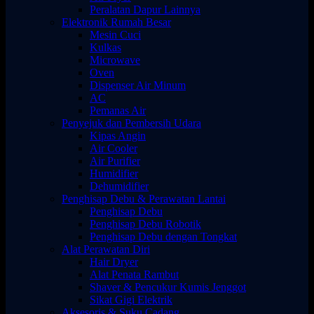
Peralatan Dapur Lainnya
Elektronik Rumah Besar
Mesin Cuci
Kulkas
Microwave
Oven
Dispenser Air Minum
AC
Pemanas Air
Penyejuk dan Pembersih Udara
Kipas Angin
Air Cooler
Air Purifier
Humidifier
Dehumidifier
Penghisap Debu & Perawatan Lantai
Penghisap Debu
Penghisap Debu Robotik
Penghisap Debu dengan Tongkat
Alat Perawatan Diri
Hair Dryer
Alat Penata Rambut
Shaver & Pencukur Kumis Jenggot
Sikat Gigi Elektrik
Aksesoris & Suku Cadang