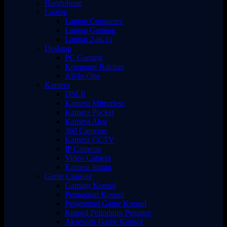
Handphone
Laptop
Laptop Consumer
Laptop Gaming
Laptop 2-in-1s
Desktop
PC Gaming
Komputer Rakitan
All-In-One
Kamera
DSLR
Kamera Mirrorless
Kamera Pocket
Kamera Aksi
360 Cameras
Kamera CCTV
IP Cameras
Video Camera
Kamera Instan
Game Console
Gaming Konsol
Permainan Konsol
Pengontrol Game Konsol
Konsol Pelindung Penutup
Aksesoris Game Konsol