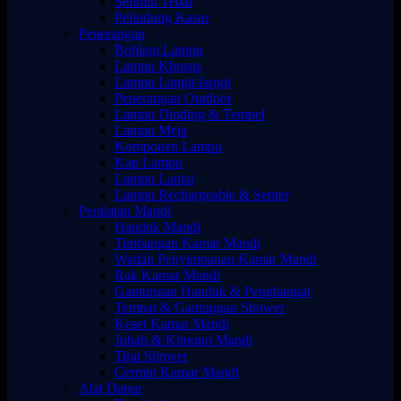
Selimut Tebal
Pelindung Kasur
Penerangan
Bohlam Lampu
Lampu Khusus
Lampu Langit-langit
Penerangan Outdoor
Lampu Dinding & Tempel
Lampu Meja
Komponen Lampu
Kap Lampu
Lampu Lantai
Lampu Rechargeable & Senter
Peralatan Mandi
Handuk Mandi
Timbangan Kamar Mandi
Wadah Penyimpanan Kamar Mandi
Rak Kamar Mandi
Gantungan Handuk & Penghangat
Tempat & Gantungan Shower
Keset Kamar Mandi
Jubah & Kimono Mandi
Tirai Shower
Cermin Kamar Mandi
Alat Dapur