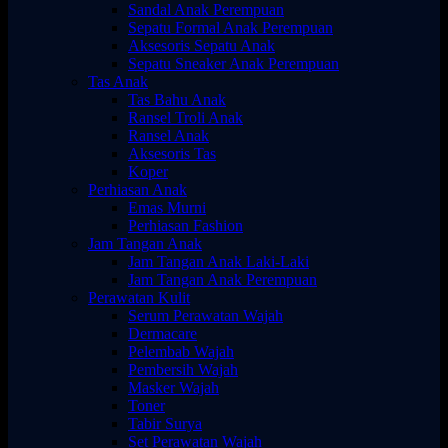
Sandal Anak Perempuan
Sepatu Formal Anak Perempuan
Aksesoris Sepatu Anak
Sepatu Sneaker Anak Perempuan
Tas Anak
Tas Bahu Anak
Ransel Troli Anak
Ransel Anak
Aksesoris Tas
Koper
Perhiasan Anak
Emas Murni
Perhiasan Fashion
Jam Tangan Anak
Jam Tangan Anak Laki-Laki
Jam Tangan Anak Perempuan
Perawatan Kulit
Serum Perawatan Wajah
Dermacare
Pelembab Wajah
Pembersih Wajah
Masker Wajah
Toner
Tabir Surya
Set Perawatan Wajah