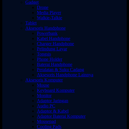
Gadget
Drone
Media Player
Walkie-Talkie
Tablet
Aksesoris Handphone
Powerbank
Kabel Handphone
Charger Handphone
Pelindung Layar
Tongsis
Phone Holder
Baterai Handphone
Peralatan & Suku Cadang
Aksesoris Handphone Lainnya
Aksesoris Komputer
Mouse
Keyboard Komputer
Monitor
Adaptor Jaringan
Audio PC
Adaptor & Kabel
Adaptor Baterai Komputer
Mousepad
Cooling Pads