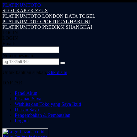
PLATINUMTOTO
SLOT KAKEK ZEUS
PLATINUMTOTO LONDON DATA TOGEL
PLATINUMTOTO PORTUGAL HARI INI
PLATINUMTOTO PREDIKSI SHANGHAI
LOGIN
LOGIN
Email:
Nomor pesanan:
Untuk bantuan silakan,
Klik disini
DAFTAR
Panel Akun
Pesanan Saya
Wishlist dan Toko yang Saya Ikuti
Ulasan Saya
Pengembalian & Pembatalan
Logout