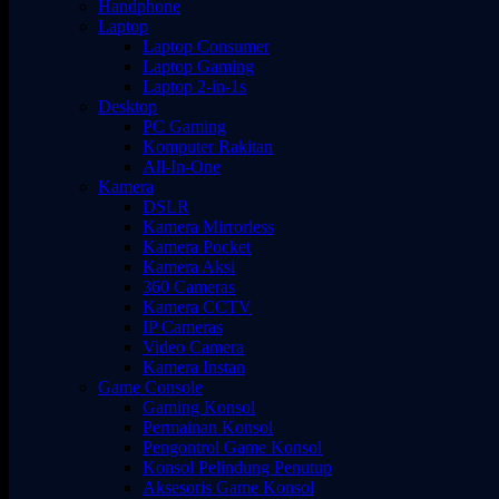
Handphone
Laptop
Laptop Consumer
Laptop Gaming
Laptop 2-in-1s
Desktop
PC Gaming
Komputer Rakitan
All-In-One
Kamera
DSLR
Kamera Mirrorless
Kamera Pocket
Kamera Aksi
360 Cameras
Kamera CCTV
IP Cameras
Video Camera
Kamera Instan
Game Console
Gaming Konsol
Permainan Konsol
Pengontrol Game Konsol
Konsol Pelindung Penutup
Aksesoris Game Konsol