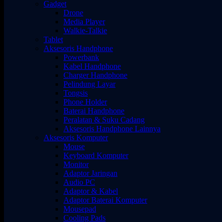
Gadget
Drone
Media Player
Walkie-Talkie
Tablet
Aksesoris Handphone
Powerbank
Kabel Handphone
Charger Handphone
Pelindung Layar
Tongsis
Phone Holder
Baterai Handphone
Peralatan & Suku Cadang
Aksesoris Handphone Lainnya
Aksesoris Komputer
Mouse
Keyboard Komputer
Monitor
Adaptor Jaringan
Audio PC
Adaptor & Kabel
Adaptor Baterai Komputer
Mousepad
Cooling Pads