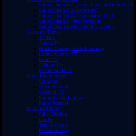
Suku Cadang & Aksesoris Peralatan Dapur Kecil
Suku Cadang & Aksesoris AC
Suku Cadang & Aksesoris Mesin Cuci
Suku Cadang & Filter Pengganti
Suku Cadang & Filter Penghisap Debu
Aksesoris Televisi
TV Box
Antena TV
Bracket Dinding TV & Pelindung
Remote Control TV
Kabel TV
Adaptor TV
Kacamata 3D TV
Home Entertainment
Soundbar
Sistem Karaoke
Sistem Hi-Fi
Sound System Panggung
Player Portabel
Dekorasi Rumah
Stiker Dinding
Gorden
Tikar & Karpet
Hiasan Dinding
Dekorasi Aksen