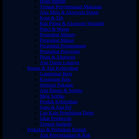
Botol minum
Tempat Penyimpanan Makanan
Alas Meja & Aksesoris Dapur
Kopi & Teh
Rak Piring & Aksesoris Wastafel
Panci & Wajan
Perangkat Minum
Perangkat Makan
Perangkat Pemanggang
Perangkat Penyajian
Pisau & Aksesoris
Alat Dapur Lainnya
Binatu & Alat Kebersihan
Gantungan Baju
Keranjang Baju
Jemuran Pakaian
Alat Binatu & Setrika
Meja Setrika
Produk Kebersihan
Sapu & Alat Pel
Lap Kain Penghilang Debu
Sikat Pembersih
Tempat Sampah
Perkakas & Perbaikan Rumah
Alat Penyimpanan & Rak