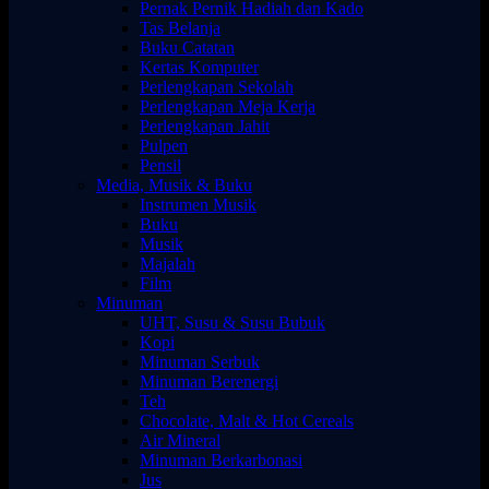
Pernak Pernik Hadiah dan Kado
Tas Belanja
Buku Catatan
Kertas Komputer
Perlengkapan Sekolah
Perlengkapan Meja Kerja
Perlengkapan Jahit
Pulpen
Pensil
Media, Musik & Buku
Instrumen Musik
Buku
Musik
Majalah
Film
Minuman
UHT, Susu & Susu Bubuk
Kopi
Minuman Serbuk
Minuman Berenergi
Teh
Chocolate, Malt & Hot Cereals
Air Mineral
Minuman Berkarbonasi
Jus