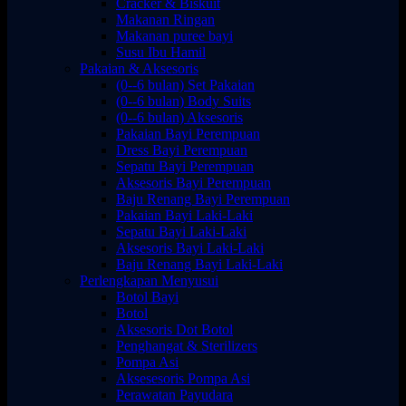
Cracker & Biskuit
Makanan Ringan
Makanan puree bayi
Susu Ibu Hamil
Pakaian & Aksesoris
(0--6 bulan) Set Pakaian
(0--6 bulan) Body Suits
(0--6 bulan) Aksesoris
Pakaian Bayi Perempuan
Dress Bayi Perempuan
Sepatu Bayi Perempuan
Aksesoris Bayi Perempuan
Baju Renang Bayi Perempuan
Pakaian Bayi Laki-Laki
Sepatu Bayi Laki-Laki
Aksesoris Bayi Laki-Laki
Baju Renang Bayi Laki-Laki
Perlengkapan Menyusui
Botol Bayi
Botol
Aksesoris Dot Botol
Penghangat & Sterilizers
Pompa Asi
Aksesesoris Pompa Asi
Perawatan Payudara