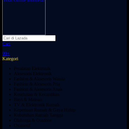
Cari
99+
Kategori
Peralatan Elektronik
Aksesoris Elektronik
Fashion & Aksesoris Wanita
Fashion & Aksesoris Pria
Fashion & Aksesoris Anak
Kesehatan & Kecantikan
Bayi & Mainan
TV & Elektronik Rumah
Keperluan Rumah & Gaya Hidup
Kebutuhan Rumah Tangga
Olahraga & Outdoor
Otomotif