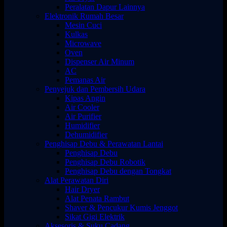
Peralatan Dapur Lainnya
Elektronik Rumah Besar
Mesin Cuci
Kulkas
Microwave
Oven
Dispenser Air Minum
AC
Pemanas Air
Penyejuk dan Pembersih Udara
Kipas Angin
Air Cooler
Air Purifier
Humidifier
Dehumidifier
Penghisap Debu & Perawatan Lantai
Penghisap Debu
Penghisap Debu Robotik
Penghisap Debu dengan Tongkat
Alat Perawatan Diri
Hair Dryer
Alat Penata Rambut
Shaver & Pencukur Kumis Jenggot
Sikat Gigi Elektrik
Aksesoris & Suku Cadang