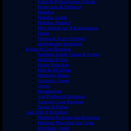
Kabel & Perlengkapan Elektrik
Pengecatan & Dekorasi
Perkakas
Perkakas Listrik
Perkakas Portabel
Pipa Saluran Air & Kelengkapan
Senter
Tangga & Kursi Peninggi
perlengkapan keamanan
Kebun & Luar Ruangan
Peralatan Listrik Taman & Kebun
Peralatan Kebun
Sistem Pengairan
Bibit & Biji Bijian
Pembasmi Hama
Aksesoris Genset
Genset
Pemanggang
Alat Pembunuh Serangga
Aksesoris Luar Ruangan
Taman & Kebun
Alat Tulis & Kerajinan
Peralatan Kesenian dan Kerajinan
Peralatan Mewarnai dan Copic
Kerajinan Umum