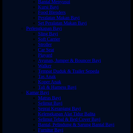
Bantal Menyusui
Kursi Bayi
Food Blenders
Peralatan Makan Bayi
Set Peralatan Makan Bayi
Perlengkapan Bayi
Sling Bayi
Soft Carrier
Stroller
Car Seat
Playard
Ayunan, Jumper & Bouncer Bayi
Walker
Tempat Duduk & Trailer Sepeda
Tas Anak
Koper Anak
Tali & Harness Bayi
Kamar Bayi
Matras Bayi
Selimut Bayi
Seprai Keranjang Bayi
Kelengkapan Alat Tidur Balita
Selimut Tebal & Bed Cover Bayi
Bantal, Pelindung & Sarung Bantal Bayi
Furnitur Bayi