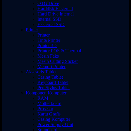
OTG Drive
Harddisk Eksternal
Hard Drive Internal
Internal SSD
Eksternal SSD
Printer
Printer
Tinta Printer
Printer 3D
Printer POS & Thermal
Mesin Faks
Mesin Cutting Sticker
Memori Printer
Aksesoris Tablet
Casing Tablet
Keyboard Tablet
Pen Stylus Tablet
Komponen Komputer
RAM
Motherboard
Prosesor
Kartu Grafis
Casing Komputer
Power Supply Unit
Soundcard