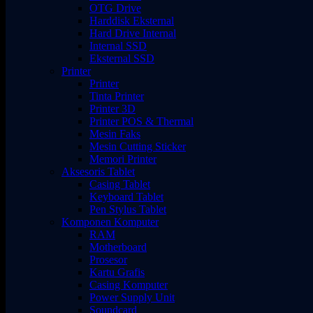
OTG Drive
Harddisk Eksternal
Hard Drive Internal
Internal SSD
Eksternal SSD
Printer
Printer
Tinta Printer
Printer 3D
Printer POS & Thermal
Mesin Faks
Mesin Cutting Sticker
Memori Printer
Aksesoris Tablet
Casing Tablet
Keyboard Tablet
Pen Stylus Tablet
Komponen Komputer
RAM
Motherboard
Prosesor
Kartu Grafis
Casing Komputer
Power Supply Unit
Soundcard