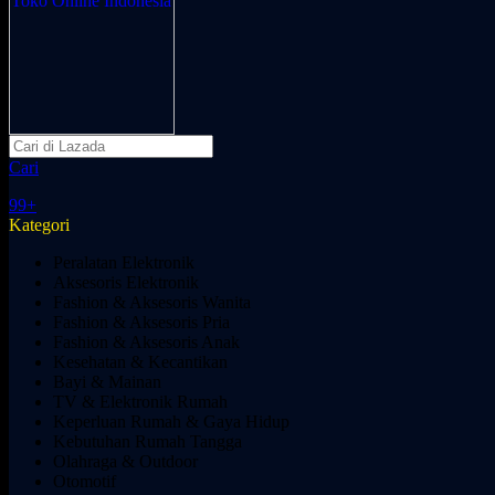
Cari
99+
Kategori
Peralatan Elektronik
Aksesoris Elektronik
Fashion & Aksesoris Wanita
Fashion & Aksesoris Pria
Fashion & Aksesoris Anak
Kesehatan & Kecantikan
Bayi & Mainan
TV & Elektronik Rumah
Keperluan Rumah & Gaya Hidup
Kebutuhan Rumah Tangga
Olahraga & Outdoor
Otomotif