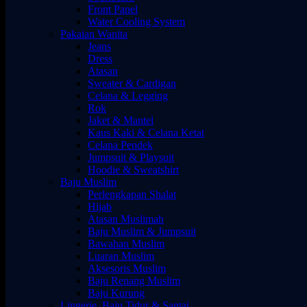
Front Panel
Water Cooling System
Pakaian Wanita
Jeans
Dress
Atasan
Sweater & Cardigan
Celana & Legging
Rok
Jaket & Mantel
Kaus Kaki & Celana Ketat
Celana Pendek
Jumpsuit & Playsuit
Hoodie & Sweatshirt
Baju Muslim
Perlengkapan Shalat
Hijab
Atasan Muslimah
Baju Muslim & Jumpsuit
Bawahan Muslim
Luaran Muslim
Aksesoris Muslim
Baju Renang Muslim
Baju Kurung
Lingerie, Baju Tidur & Santai