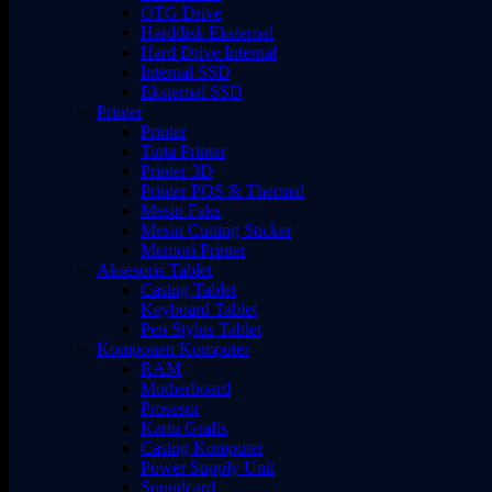
OTG Drive
Harddisk Eksternal
Hard Drive Internal
Internal SSD
Eksternal SSD
Printer
Printer
Tinta Printer
Printer 3D
Printer POS & Thermal
Mesin Faks
Mesin Cutting Sticker
Memori Printer
Aksesoris Tablet
Casing Tablet
Keyboard Tablet
Pen Stylus Tablet
Komponen Komputer
RAM
Motherboard
Prosesor
Kartu Grafis
Casing Komputer
Power Supply Unit
Soundcard