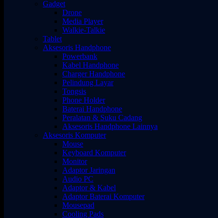
Gadget
Drone
Media Player
Walkie-Talkie
Tablet
Aksesoris Handphone
Powerbank
Kabel Handphone
Charger Handphone
Pelindung Layar
Tongsis
Phone Holder
Baterai Handphone
Peralatan & Suku Cadang
Aksesoris Handphone Lainnya
Aksesoris Komputer
Mouse
Keyboard Komputer
Monitor
Adaptor Jaringan
Audio PC
Adaptor & Kabel
Adaptor Baterai Komputer
Mousepad
Cooling Pads