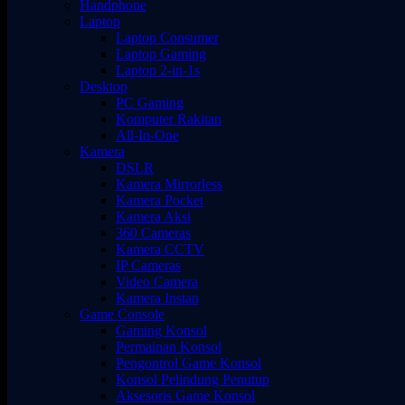
Handphone
Laptop
Laptop Consumer
Laptop Gaming
Laptop 2-in-1s
Desktop
PC Gaming
Komputer Rakitan
All-In-One
Kamera
DSLR
Kamera Mirrorless
Kamera Pocket
Kamera Aksi
360 Cameras
Kamera CCTV
IP Cameras
Video Camera
Kamera Instan
Game Console
Gaming Konsol
Permainan Konsol
Pengontrol Game Konsol
Konsol Pelindung Penutup
Aksesoris Game Konsol