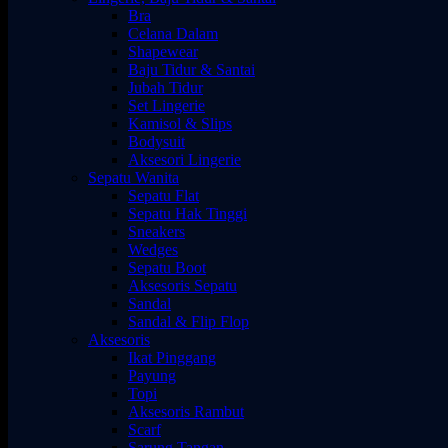
Bra
Celana Dalam
Shapewear
Baju Tidur & Santai
Jubah Tidur
Set Lingerie
Kamisol & Slips
Bodysuit
Aksesori Lingerie
Sepatu Wanita
Sepatu Flat
Sepatu Hak Tinggi
Sneakers
Wedges
Sepatu Boot
Aksesoris Sepatu
Sandal
Sandal & Flip Flop
Aksesoris
Ikat Pinggang
Payung
Topi
Aksesoris Rambut
Scarf
Sarung Tangan