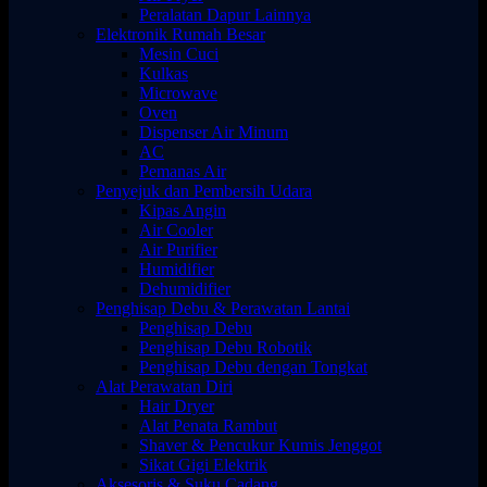
Peralatan Dapur Lainnya
Elektronik Rumah Besar
Mesin Cuci
Kulkas
Microwave
Oven
Dispenser Air Minum
AC
Pemanas Air
Penyejuk dan Pembersih Udara
Kipas Angin
Air Cooler
Air Purifier
Humidifier
Dehumidifier
Penghisap Debu & Perawatan Lantai
Penghisap Debu
Penghisap Debu Robotik
Penghisap Debu dengan Tongkat
Alat Perawatan Diri
Hair Dryer
Alat Penata Rambut
Shaver & Pencukur Kumis Jenggot
Sikat Gigi Elektrik
Aksesoris & Suku Cadang