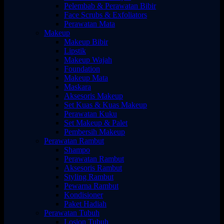
Pelembab & Perawatan Bibir
Face Scrubs & Exfoliators
Perawatan Mata
Makeup
Makeup Bibir
Lipstik
Makeup Wajah
Foundation
Makeup Mata
Maskara
Aksesoris Makeup
Set Kuas & Kuas Makeup
Perawatan Kuku
Set Makeup & Palet
Pembersih Makeup
Perawatan Rambut
Shampo
Perawatan Rambut
Aksesoris Rambut
Styling Rambut
Pewarna Rambut
Kondisioner
Paket Hadiah
Perawatan Tubuh
Losion Tubuh