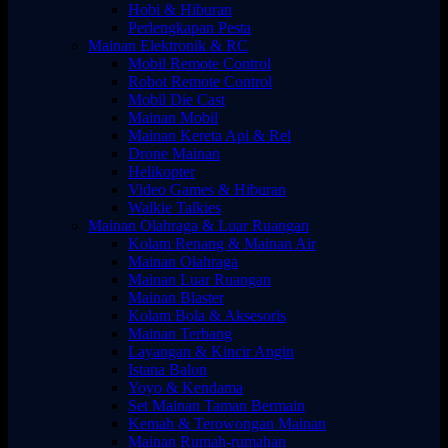
Hobi & Hiburan
Perlengkapan Pesta
Mainan Elektronik & RC
Mobil Remote Control
Robot Remote Control
Mobil Die Cast
Mainan Mobil
Mainan Kereta Api & Rel
Drone Mainan
Helikopter
Video Games & Hiburan
Walkie Talkies
Mainan Olahraga & Luar Ruangan
Kolam Renang & Mainan Air
Mainan Olahraga
Mainan Luar Ruangan
Mainan Blaster
Kolam Bola & Aksesoris
Mainan Terbang
Layangan & Kincir Angin
Istana Balon
Yoyo & Kendama
Set Mainan Taman Bermain
Kemah & Terowongan Mainan
Mainan Rumah-rumahan