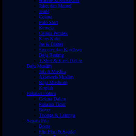
Hoodie & Sweatshirt
Jaket dan Mantel
Jeans
Celana
Polo Shirt
Kemeja
Celana Pendek
Kaus Kaki
Jas & Blazer
Sweater dan Kardigan
Baju Renang
T-Shirt & Kaos Dalam
Baju Muslim
Jubah Muslim
Aksesoris Muslim
Baju Muslimin
Kopiah
Pakaian Dalam
Celana Dalam
Pakaian Tidur
Boxer
Thongs & Lainnya
Sepatu Pria
Boots
Flip Flop & Sandal