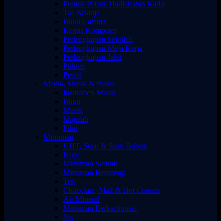
Pernak Pernik Hadiah dan Kado
Tas Belanja
Buku Catatan
Kertas Komputer
Perlengkapan Sekolah
Perlengkapan Meja Kerja
Perlengkapan Jahit
Pulpen
Pensil
Media, Musik & Buku
Instrumen Musik
Buku
Musik
Majalah
Film
Minuman
UHT, Susu & Susu Bubuk
Kopi
Minuman Serbuk
Minuman Berenergi
Teh
Chocolate, Malt & Hot Cereals
Air Mineral
Minuman Berkarbonasi
Jus