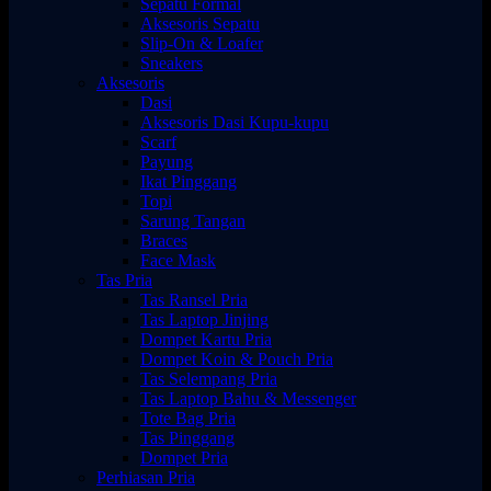
Sepatu Formal
Aksesoris Sepatu
Slip-On & Loafer
Sneakers
Aksesoris
Dasi
Aksesoris Dasi Kupu-kupu
Scarf
Payung
Ikat Pinggang
Topi
Sarung Tangan
Braces
Face Mask
Tas Pria
Tas Ransel Pria
Tas Laptop Jinjing
Dompet Kartu Pria
Dompet Koin & Pouch Pria
Tas Selempang Pria
Tas Laptop Bahu & Messenger
Tote Bag Pria
Tas Pinggang
Dompet Pria
Perhiasan Pria