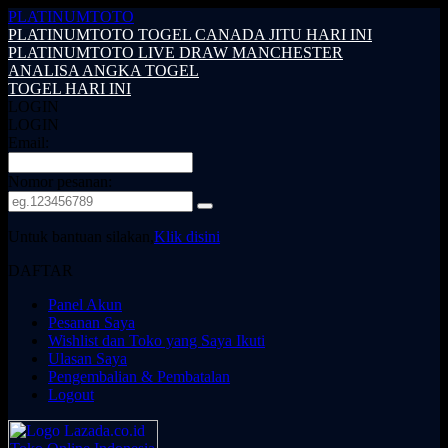
PLATINUMTOTO
PLATINUMTOTO TOGEL CANADA JITU HARI INI
PLATINUMTOTO LIVE DRAW MANCHESTER
ANALISA ANGKA TOGEL
TOGEL HARI INI
LOGIN
LOGIN
Email:
Nomor pesanan:
Untuk bantuan silakan,
Klik disini
DAFTAR
Panel Akun
Pesanan Saya
Wishlist dan Toko yang Saya Ikuti
Ulasan Saya
Pengembalian & Pembatalan
Logout