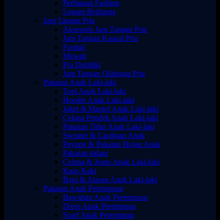
Perhiasan Fashion
Logam Berharga
Jam Tangan Pria
Aksesoris Jam Tangan Pria
Jam Tangan Kasual Pria
Formal
Mewah
Pra Dimiliki
Jam Tangan Olahraga Pria
Pakaian Anak Laki-laki
Topi Anak Laki-laki
Hoodie Anak Laki-laki
Jaket & Mantel Anak Laki-laki
Celana Pendek Anak Laki-laki
Pakaian Tidur Anak Laki-laki
Sweater & Cardigan Anak
Payung & Pakaian Hujan Anak
Pakaian dalam
Celana & Jeans Anak Laki-laki
Kaus Kaki
Baju & Atasan Anak Laki-laki
Pakaian Anak Perempuan
Bawahan Anak Perempuan
Dress Anak Perempuan
Scarf Anak Perempuan