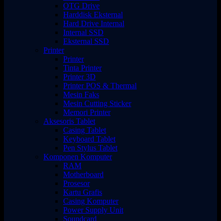
OTG Drive
Harddisk Eksternal
Hard Drive Internal
Internal SSD
Eksternal SSD
Printer
Printer
Tinta Printer
Printer 3D
Printer POS & Thermal
Mesin Faks
Mesin Cutting Sticker
Memori Printer
Aksesoris Tablet
Casing Tablet
Keyboard Tablet
Pen Stylus Tablet
Komponen Komputer
RAM
Motherboard
Prosesor
Kartu Grafis
Casing Komputer
Power Supply Unit
Soundcard