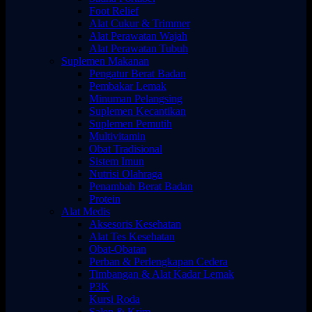
Foot Relief
Alat Cukur & Trimmer
Alat Perawatan Wajah
Alat Perawatan Tubuh
Suplemen Makanan
Pengatur Berat Badan
Pembakar Lemak
Minuman Pelangsing
Suplemen Kecantikan
Suplemen Pemutih
Multivitamin
Obat Tradisional
Sistem Imun
Nutrisi Olahraga
Penambah Berat Badan
Protein
Alat Medis
Aksesoris Kesehatan
Alat Tes Kesehatan
Obat-Obatan
Perban & Perlengkapan Cedera
Timbangan & Alat Kadar Lemak
P3K
Kursi Roda
Salep & Krim