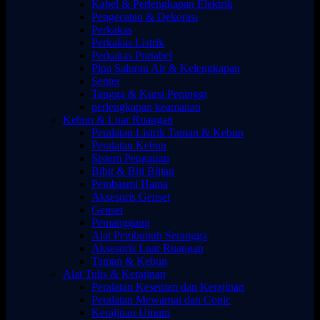
Kabel & Perlengkapan Elektrik
Pengecatan & Dekorasi
Perkakas
Perkakas Listrik
Perkakas Portabel
Pipa Saluran Air & Kelengkapan
Senter
Tangga & Kursi Peninggi
perlengkapan keamanan
Kebun & Luar Ruangan
Peralatan Listrik Taman & Kebun
Peralatan Kebun
Sistem Pengairan
Bibit & Biji Bijian
Pembasmi Hama
Aksesoris Genset
Genset
Pemanggang
Alat Pembunuh Serangga
Aksesoris Luar Ruangan
Taman & Kebun
Alat Tulis & Kerajinan
Peralatan Kesenian dan Kerajinan
Peralatan Mewarnai dan Copic
Kerajinan Umum