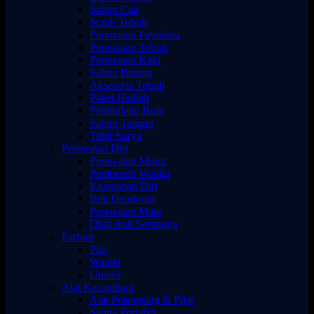
Sabun Cair
Scrub Tubuh
Perawatan Payudara
Perawatan Tubuh
Perawatan Kaki
Sabun Batang
Aksesoris Tubuh
Paket Hadiah
Penghilang Bulu
Sabun Tangan
Tabir Surya
Perawatan Diri
Perawatan Mulut
Pembersih Wanita
Keamanan Diri
Beli Deodoran
Perawatan Mata
Obat Anti Serangga
Parfum
Pria
Wanita
Unisex
Alat Kecantikan
Alat Pelangsing & Pijat
Sauna Portabel