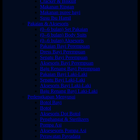
Cracker & Biskuit
Makanan Ringan
Makanan puree bayi
Susu Ibu Hamil
Pakaian & Aksesoris
(0--6 bulan) Set Pakaian
(0--6 bulan) Body Suits
(0--6 bulan) Aksesoris
Pakaian Bayi Perempuan
Dress Bayi Perempuan
Sepatu Bayi Perempuan
Aksesoris Bayi Perempuan
Baju Renang Bayi Perempuan
Pakaian Bayi Laki-Laki
Sepatu Bayi Laki-Laki
Aksesoris Bayi Laki-Laki
Baju Renang Bayi Laki-Laki
Perlengkapan Menyusui
Botol Bayi
Botol
Aksesoris Dot Botol
Penghangat & Sterilizers
Pompa Asi
Aksesesoris Pompa Asi
Perawatan Payudara