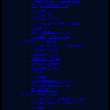
Kabel & Perlengkapan Elektrik
Pengecatan & Dekorasi
Perkakas
Perkakas Listrik
Perkakas Portabel
Pipa Saluran Air & Kelengkapan
Senter
Tangga & Kursi Peninggi
perlengkapan keamanan
Kebun & Luar Ruangan
Peralatan Listrik Taman & Kebun
Peralatan Kebun
Sistem Pengairan
Bibit & Biji Bijian
Pembasmi Hama
Aksesoris Genset
Genset
Pemanggang
Alat Pembunuh Serangga
Aksesoris Luar Ruangan
Taman & Kebun
Alat Tulis & Kerajinan
Peralatan Kesenian dan Kerajinan
Peralatan Mewarnai dan Copic
Kerajinan Umum