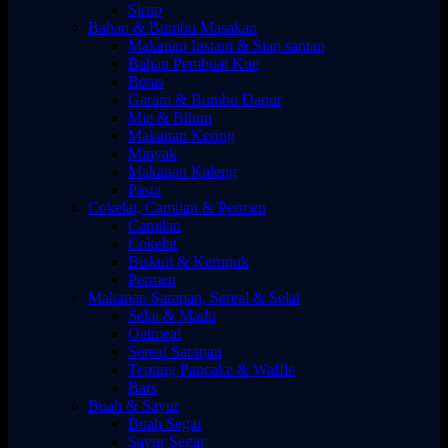
Sirup
Bahan & Bumbu Masakan
Makanan Instant & Siap santap
Bahan Pembuat Kue
Beras
Garam & Bumbu Dapur
Mie & Bihun
Makanan Kering
Minyak
Makanan Kaleng
Pasta
Cokelat, Camilan & Permen
Camilan
Cokelat
Biskuit & Kerupuk
Permen
Makanan Sarapan, Sereal & Selai
Selai & Madu
Oatmeal
Sereal Sarapan
Tepung Pancake & Waffle
Bars
Buah & Sayur
Buah Segar
Sayur Segar