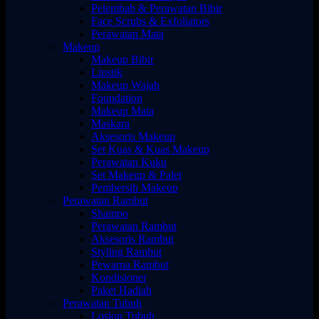
Pelembab & Perawatan Bibir
Face Scrubs & Exfoliators
Perawatan Mata
Makeup
Makeup Bibir
Lipstik
Makeup Wajah
Foundation
Makeup Mata
Maskara
Aksesoris Makeup
Set Kuas & Kuas Makeup
Perawatan Kuku
Set Makeup & Palet
Pembersih Makeup
Perawatan Rambut
Shampo
Perawatan Rambut
Aksesoris Rambut
Styling Rambut
Pewarna Rambut
Kondisioner
Paket Hadiah
Perawatan Tubuh
Losion Tubuh