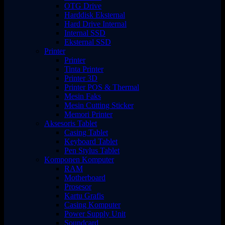
OTG Drive
Harddisk Eksternal
Hard Drive Internal
Internal SSD
Eksternal SSD
Printer
Printer
Tinta Printer
Printer 3D
Printer POS & Thermal
Mesin Faks
Mesin Cutting Sticker
Memori Printer
Aksesoris Tablet
Casing Tablet
Keyboard Tablet
Pen Stylus Tablet
Komponen Komputer
RAM
Motherboard
Prosesor
Kartu Grafis
Casing Komputer
Power Supply Unit
Soundcard