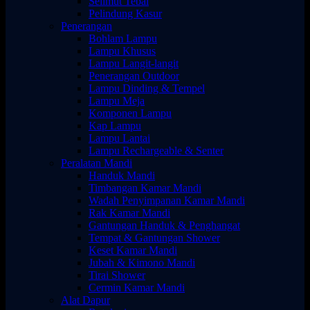
Selimut Tebal
Pelindung Kasur
Penerangan
Bohlam Lampu
Lampu Khusus
Lampu Langit-langit
Penerangan Outdoor
Lampu Dinding & Tempel
Lampu Meja
Komponen Lampu
Kap Lampu
Lampu Lantai
Lampu Rechargeable & Senter
Peralatan Mandi
Handuk Mandi
Timbangan Kamar Mandi
Wadah Penyimpanan Kamar Mandi
Rak Kamar Mandi
Gantungan Handuk & Penghangat
Tempat & Gantungan Shower
Keset Kamar Mandi
Jubah & Kimono Mandi
Tirai Shower
Cermin Kamar Mandi
Alat Dapur