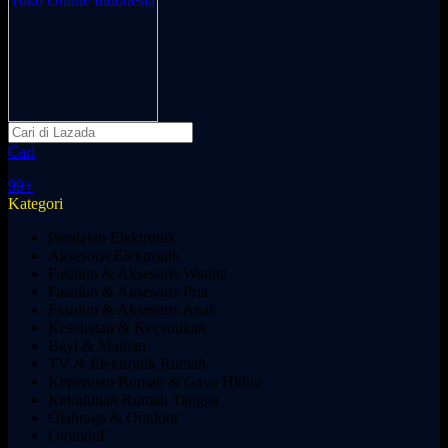
Cari
99+
Kategori
Peralatan Elektronik
Aksesoris Elektronik
Fashion & Aksesoris Wanita
Fashion & Aksesoris Pria
Fashion & Aksesoris Anak
Kesehatan & Kecantikan
Bayi & Mainan
TV & Elektronik Rumah
Keperluan Rumah & Gaya Hidup
Kebutuhan Rumah Tangga
Olahraga & Outdoor
Otomotif