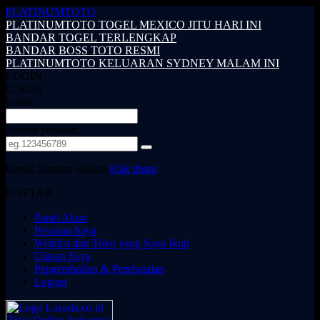
PLATINUMTOTO
PLATINUMTOTO TOGEL MEXICO JITU HARI INI
BANDAR TOGEL TERLENGKAP
BANDAR BOSS TOTO RESMI
PLATINUMTOTO KELUARAN SYDNEY MALAM INI
LOGIN
LOGIN
Email:
Nomor pesanan:
Untuk bantuan silakan,
Klik disini
DAFTAR
Panel Akun
Pesanan Saya
Wishlist dan Toko yang Saya Ikuti
Ulasan Saya
Pengembalian & Pembatalan
Logout