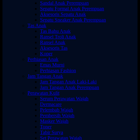
Sandal Anak Perempuan
Sepatu Formal Anak Perempuan
Aksesoris Sepatu Anak
Sepatu Sneaker Anak Perempuan
Tas Anak
Tas Bahu Anak
Ransel Troli Anak
Ransel Anak
Aksesoris Tas
Koper
Perhiasan Anak
Emas Murni
Perhiasan Fashion
Jam Tangan Anak
Jam Tangan Anak Laki-Laki
Jam Tangan Anak Perempuan
Perawatan Kulit
Serum Perawatan Wajah
Dermacare
Pelembab Wajah
Pembersih Wajah
Masker Wajah
Toner
Tabir Surya
Set Perawatan Wajah