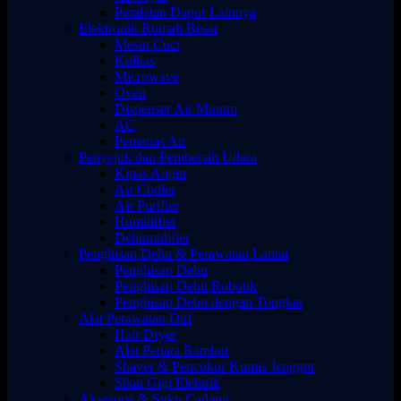
Peralatan Dapur Lainnya
Elektronik Rumah Besar
Mesin Cuci
Kulkas
Microwave
Oven
Dispenser Air Minum
AC
Pemanas Air
Penyejuk dan Pembersih Udara
Kipas Angin
Air Cooler
Air Purifier
Humidifier
Dehumidifier
Penghisap Debu & Perawatan Lantai
Penghisap Debu
Penghisap Debu Robotik
Penghisap Debu dengan Tongkat
Alat Perawatan Diri
Hair Dryer
Alat Penata Rambut
Shaver & Pencukur Kumis Jenggot
Sikat Gigi Elektrik
Aksesoris & Suku Cadang