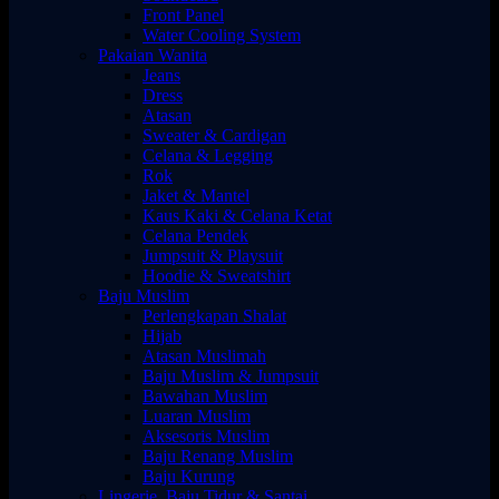
Front Panel
Water Cooling System
Pakaian Wanita
Jeans
Dress
Atasan
Sweater & Cardigan
Celana & Legging
Rok
Jaket & Mantel
Kaus Kaki & Celana Ketat
Celana Pendek
Jumpsuit & Playsuit
Hoodie & Sweatshirt
Baju Muslim
Perlengkapan Shalat
Hijab
Atasan Muslimah
Baju Muslim & Jumpsuit
Bawahan Muslim
Luaran Muslim
Aksesoris Muslim
Baju Renang Muslim
Baju Kurung
Lingerie, Baju Tidur & Santai