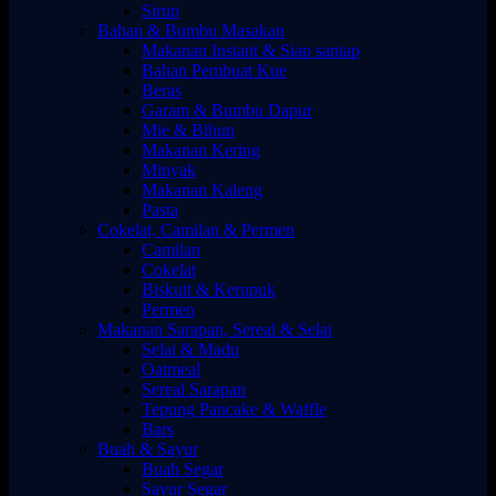
Sirup
Bahan & Bumbu Masakan
Makanan Instant & Siap santap
Bahan Pembuat Kue
Beras
Garam & Bumbu Dapur
Mie & Bihun
Makanan Kering
Minyak
Makanan Kaleng
Pasta
Cokelat, Camilan & Permen
Camilan
Cokelat
Biskuit & Kerupuk
Permen
Makanan Sarapan, Sereal & Selai
Selai & Madu
Oatmeal
Sereal Sarapan
Tepung Pancake & Waffle
Bars
Buah & Sayur
Buah Segar
Sayur Segar