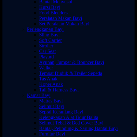
Bantal Menyusui
Kursi Bayi
Food Blenders
Peralatan Makan Bayi
Set Peralatan Makan Bayi
Perlengkapan Bayi
Sling Bayi
Soft Carrier
Stroller
Car Seat
Playard
Ayunan, Jumper & Bouncer Bayi
Walker
Tempat Duduk & Trailer Sepeda
Tas Anak
Koper Anak
Tali & Harness Bayi
Kamar Bayi
Matras Bayi
Selimut Bayi
Seprai Keranjang Bayi
Kelengkapan Alat Tidur Balita
Selimut Tebal & Bed Cover Bayi
Bantal, Pelindung & Sarung Bantal Bayi
Furnitur Bayi