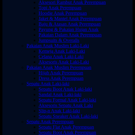
Aksesori Rambut Anak Perempuan
Topi Anak Perempuan
Hoodie Anak Perempuan
Jaket & Mantel Anak Perempuan
Baju & Atasan Anak Perempuan
Payung & Pakaian Hujan Anak
Pakaian Dalam Anak Perempuan
Jumpsuits & Overalls
Pakaian Anak Muslim Laki-Laki
Kemeja Anak Laki-Laki
Celana Anak Laki-Laki
Aksesoris Anak Laki-Laki
Pakaian Anak Muslim Perempuan
Hijab Anak Perempuan
Dress Anak Perempuan
Sepatu Anak Laki-laki
Sepatu Boot Anak Laki-laki
Sandal Anak Laki-laki
Sepatu Formal Anak Laki-laki
Aksesoris Sepatu Anak Laki
Slip-n Anak Laki-laki
Sepatu Sneaker Anak Laki-laki
Sepatu Anak Perempuan
Sepatu Flat Anak Perempuan
Sepatu Boot Anak Perempuan