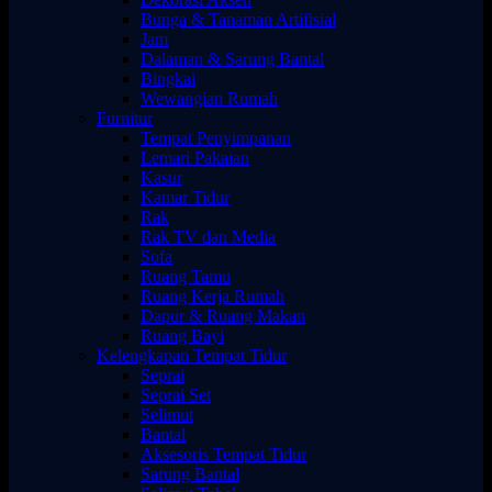
Bunga & Tanaman Artifisial
Jam
Dalaman & Sarung Bantal
Bingkai
Wewangian Rumah
Furnitur
Tempat Penyimpanan
Lemari Pakaian
Kasur
Kamar Tidur
Rak
Rak TV dan Media
Sofa
Ruang Tamu
Ruang Kerja Rumah
Dapur & Ruang Makan
Ruang Bayi
Kelengkapan Tempat Tidur
Seprai
Seprai Set
Selimut
Bantal
Aksesoris Tempat Tidur
Sarung Bantal