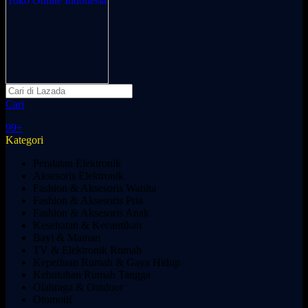
Cari
99+
Kategori
Peralatan Elektronik
Aksesoris Elektronik
Fashion & Aksesoris Wanita
Fashion & Aksesoris Pria
Fashion & Aksesoris Anak
Kesehatan & Kecantikan
Bayi & Mainan
TV & Elektronik Rumah
Keperluan Rumah & Gaya Hidup
Kebutuhan Rumah Tangga
Olahraga & Outdoor
Otomotif