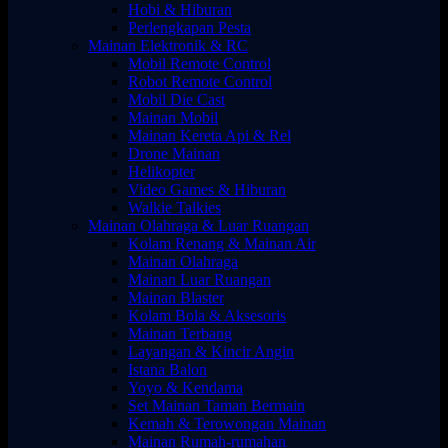
Hobi & Hiburan
Perlengkapan Pesta
Mainan Elektronik & RC
Mobil Remote Control
Robot Remote Control
Mobil Die Cast
Mainan Mobil
Mainan Kereta Api & Rel
Drone Mainan
Helikopter
Video Games & Hiburan
Walkie Talkies
Mainan Olahraga & Luar Ruangan
Kolam Renang & Mainan Air
Mainan Olahraga
Mainan Luar Ruangan
Mainan Blaster
Kolam Bola & Aksesoris
Mainan Terbang
Layangan & Kincir Angin
Istana Balon
Yoyo & Kendama
Set Mainan Taman Bermain
Kemah & Terowongan Mainan
Mainan Rumah-rumahan