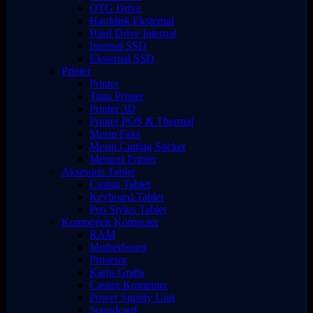
OTG Drive
Harddisk Eksternal
Hard Drive Internal
Internal SSD
Eksternal SSD
Printer
Printer
Tinta Printer
Printer 3D
Printer POS & Thermal
Mesin Faks
Mesin Cutting Sticker
Memori Printer
Aksesoris Tablet
Casing Tablet
Keyboard Tablet
Pen Stylus Tablet
Komponen Komputer
RAM
Motherboard
Prosesor
Kartu Grafis
Casing Komputer
Power Supply Unit
Soundcard