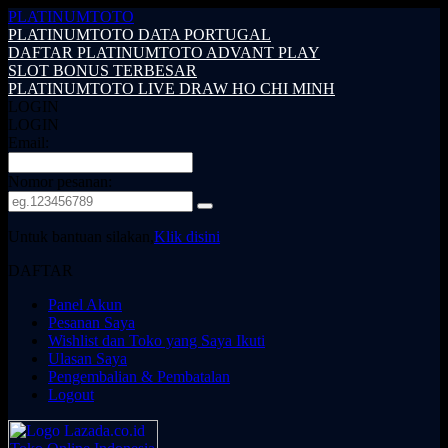
PLATINUMTOTO
PLATINUMTOTO DATA PORTUGAL
DAFTAR PLATINUMTOTO ADVANT PLAY
SLOT BONUS TERBESAR
PLATINUMTOTO LIVE DRAW HO CHI MINH
LOGIN
LOGIN
Email:
Nomor pesanan:
Untuk bantuan silakan,
Klik disini
DAFTAR
Panel Akun
Pesanan Saya
Wishlist dan Toko yang Saya Ikuti
Ulasan Saya
Pengembalian & Pembatalan
Logout