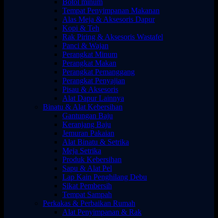
Botol minum
Tempat Penyimpanan Makanan
Alas Meja & Aksesoris Dapur
Kopi & Teh
Rak Piring & Aksesoris Wastafel
Panci & Wajan
Perangkat Minum
Perangkat Makan
Perangkat Pemanggang
Perangkat Penyajian
Pisau & Aksesoris
Alat Dapur Lainnya
Binatu & Alat Kebersihan
Gantungan Baju
Keranjang Baju
Jemuran Pakaian
Alat Binatu & Setrika
Meja Setrika
Produk Kebersihan
Sapu & Alat Pel
Lap Kain Penghilang Debu
Sikat Pembersih
Tempat Sampah
Perkakas & Perbaikan Rumah
Alat Penyimpanan & Rak