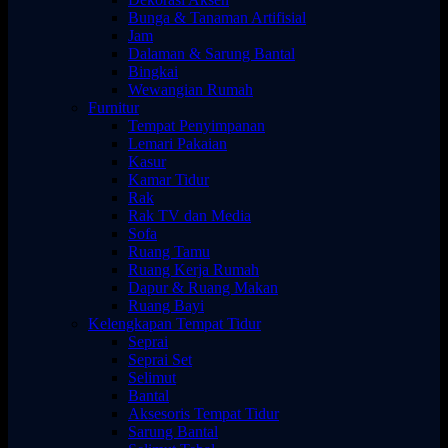
Bunga & Tanaman Artifisial
Jam
Dalaman & Sarung Bantal
Bingkai
Wewangian Rumah
Furnitur
Tempat Penyimpanan
Lemari Pakaian
Kasur
Kamar Tidur
Rak
Rak TV dan Media
Sofa
Ruang Tamu
Ruang Kerja Rumah
Dapur & Ruang Makan
Ruang Bayi
Kelengkapan Tempat Tidur
Seprai
Seprai Set
Selimut
Bantal
Aksesoris Tempat Tidur
Sarung Bantal