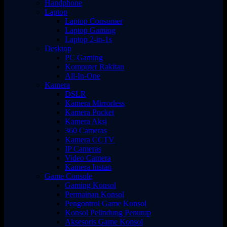
Handphone
Laptop
Laptop Consumer
Laptop Gaming
Laptop 2-in-1s
Desktop
PC Gaming
Komputer Rakitan
All-In-One
Kamera
DSLR
Kamera Mirrorless
Kamera Pocket
Kamera Aksi
360 Cameras
Kamera CCTV
IP Cameras
Video Camera
Kamera Instan
Game Console
Gaming Konsol
Permainan Konsol
Pengontrol Game Konsol
Konsol Pelindung Penutup
Aksesoris Game Konsol