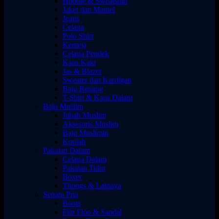
Hoodie & Sweatshirt
Jaket dan Mantel
Jeans
Celana
Polo Shirt
Kemeja
Celana Pendek
Kaus Kaki
Jas & Blazer
Sweater dan Kardigan
Baju Renang
T-Shirt & Kaos Dalam
Baju Muslim
Jubah Muslim
Aksesoris Muslim
Baju Muslimin
Kopiah
Pakaian Dalam
Celana Dalam
Pakaian Tidur
Boxer
Thongs & Lainnya
Sepatu Pria
Boots
Flip Flop & Sandal