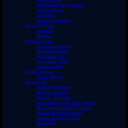
Alat Inhalasi & Nebulizer
Alat Tes Medis
Stetoskop
Stoking Kesehatan
Sexual Wellness
Kondom
Pelumas
Perawatan Pria
Perawatan Rambut
Perawatan Wajah
Alat Cukur Pria
Perawatan Tubuh
Deodoran Pria
Popok Dewasa
Popok Dewasa
Ibu & Anak
Popok Sekali Pakai
Bayi (0 - 6 bulan)
Bayi (6 - 12 bulan)
Susu Batita (1- dibawah 3 tahun)
Susu Pertumbuhan (>3Tahun)
Pakaian Bayi Perempuan
Pakaian Bayi Laki-Laki
Botol Bayi