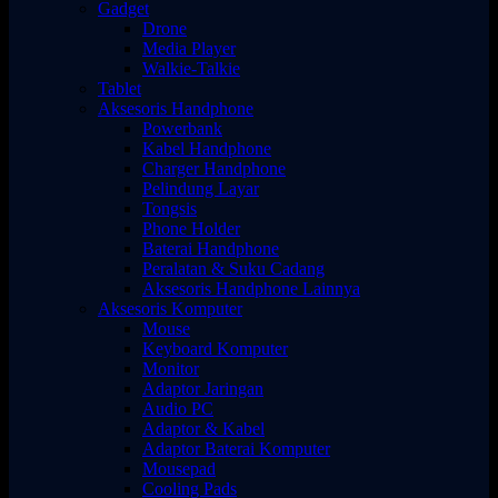
Gadget
Drone
Media Player
Walkie-Talkie
Tablet
Aksesoris Handphone
Powerbank
Kabel Handphone
Charger Handphone
Pelindung Layar
Tongsis
Phone Holder
Baterai Handphone
Peralatan & Suku Cadang
Aksesoris Handphone Lainnya
Aksesoris Komputer
Mouse
Keyboard Komputer
Monitor
Adaptor Jaringan
Audio PC
Adaptor & Kabel
Adaptor Baterai Komputer
Mousepad
Cooling Pads