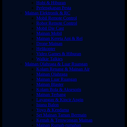
Hobi & Hiburan
Perlengkapan Pesta
Mainan Elektronik & RC
Mobil Remote Control
Robot Remote Control
Mobil Die Cast
Mainan Mobil
Mainan Kereta Api & Rel
Drone Mainan
Helikopter
Video Games & Hiburan
Walkie Talkies
Mainan Olahraga & Luar Ruangan
Kolam Renang & Mainan Air
Mainan Olahraga
Mainan Luar Ruangan
Mainan Blaster
Kolam Bola & Aksesoris
Mainan Terbang
Layangan & Kincir Angin
Istana Balon
Yoyo & Kendama
Set Mainan Taman Bermain
Kemah & Terowongan Mainan
Mainan Rumah-rumahan