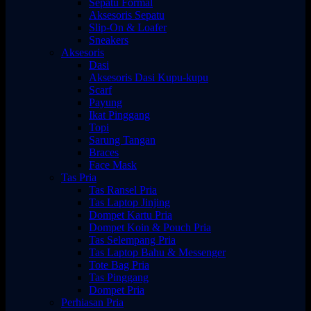
Sepatu Formal
Aksesoris Sepatu
Slip-On & Loafer
Sneakers
Aksesoris
Dasi
Aksesoris Dasi Kupu-kupu
Scarf
Payung
Ikat Pinggang
Topi
Sarung Tangan
Braces
Face Mask
Tas Pria
Tas Ransel Pria
Tas Laptop Jinjing
Dompet Kartu Pria
Dompet Koin & Pouch Pria
Tas Selempang Pria
Tas Laptop Bahu & Messenger
Tote Bag Pria
Tas Pinggang
Dompet Pria
Perhiasan Pria