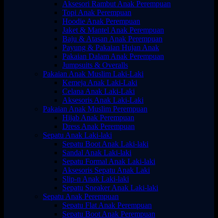
Aksesori Rambut Anak Perempuan
Topi Anak Perempuan
Hoodie Anak Perempuan
Jaket & Mantel Anak Perempuan
Baju & Atasan Anak Perempuan
Payung & Pakaian Hujan Anak
Pakaian Dalam Anak Perempuan
Jumpsuits & Overalls
Pakaian Anak Muslim Laki-Laki
Kemeja Anak Laki-Laki
Celana Anak Laki-Laki
Aksesoris Anak Laki-Laki
Pakaian Anak Muslim Perempuan
Hijab Anak Perempuan
Dress Anak Perempuan
Sepatu Anak Laki-laki
Sepatu Boot Anak Laki-laki
Sandal Anak Laki-laki
Sepatu Formal Anak Laki-laki
Aksesoris Sepatu Anak Laki
Slip-n Anak Laki-laki
Sepatu Sneaker Anak Laki-laki
Sepatu Anak Perempuan
Sepatu Flat Anak Perempuan
Sepatu Boot Anak Perempuan