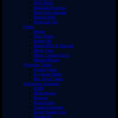
OTG Drive
Harddisk Eksternal
Hard Drive Internal
Internal SSD
Eksternal SSD
Printer
Printer
Tinta Printer
Printer 3D
Printer POS & Thermal
Mesin Faks
Mesin Cutting Sticker
Memori Printer
Aksesoris Tablet
Casing Tablet
Keyboard Tablet
Pen Stylus Tablet
Komponen Komputer
RAM
Motherboard
Prosesor
Kartu Grafis
Casing Komputer
Power Supply Unit
Soundcard