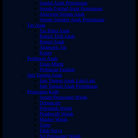
Sandal Anak Perempuan
Sepatu Formal Anak Perempuan
Aksesoris Sepatu Anak
Sepatu Sneaker Anak Perempuan
Tas Anak
Tas Bahu Anak
Ransel Troli Anak
Ransel Anak
Aksesoris Tas
Koper
Perhiasan Anak
Emas Murni
Perhiasan Fashion
Jam Tangan Anak
Jam Tangan Anak Laki-Laki
Jam Tangan Anak Perempuan
Perawatan Kulit
Serum Perawatan Wajah
Dermacare
Pelembab Wajah
Pembersih Wajah
Masker Wajah
Toner
Tabir Surya
Set Perawatan Wajah