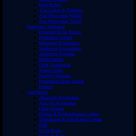
Foot Relief
Alat Cukur & Trimmer
Alat Perawatan Wajah
Alat Perawatan Tubuh
Suplemen Makanan
Pengatur Berat Badan
Pembakar Lemak
Minuman Pelangsing
Suplemen Kecantikan
Suplemen Pemutih
Multivitamin
Obat Tradisional
Sistem Imun
Nutrisi Olahraga
Penambah Berat Badan
Protein
Alat Medis
Aksesoris Kesehatan
Alat Tes Kesehatan
Obat-Obatan
Perban & Perlengkapan Cedera
Timbangan & Alat Kadar Lemak
P3K
Kursi Roda
Salep & Krim