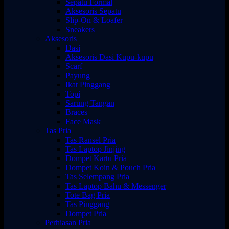
Sepatu Formal
Aksesoris Sepatu
Slip-On & Loafer
Sneakers
Aksesoris
Dasi
Aksesoris Dasi Kupu-kupu
Scarf
Payung
Ikat Pinggang
Topi
Sarung Tangan
Braces
Face Mask
Tas Pria
Tas Ransel Pria
Tas Laptop Jinjing
Dompet Kartu Pria
Dompet Koin & Pouch Pria
Tas Selempang Pria
Tas Laptop Bahu & Messenger
Tote Bag Pria
Tas Pinggang
Dompet Pria
Perhiasan Pria