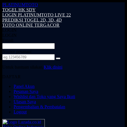
PLATINUMTOTO
TOGEL HK SDY
LOGIN PLATINUMTOTO LIVE 22
PREDIKSI TOGEL 2D, 3D, 4D
TOTO ONLINE TERGACOR
LOGIN
LOGIN
Email:
Nomor pesanan:
Untuk bantuan silakan,
Klik disini
DAFTAR
Panel Akun
Pesanan Saya
Wishlist dan Toko yang Saya Ikuti
Ulasan Saya
Pengembalian & Pembatalan
Logout