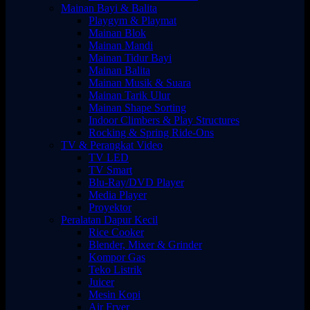
Mainan Bayi & Balita
Playgym & Playmat
Mainan Blok
Mainan Mandi
Mainan Tidur Bayi
Mainan Balita
Mainan Musik & Suara
Mainan Tarik Ulur
Mainan Shape Sorting
Indoor Climbers & Play Structures
Rocking & Spring Ride-Ons
TV & Perangkat Video
TV LED
TV Smart
Blu-Ray/DVD Player
Media Player
Proyektor
Peralatan Dapur Kecil
Rice Cooker
Blender, Mixer & Grinder
Kompor Gas
Teko Listrik
Juicer
Mesin Kopi
Air Fryer