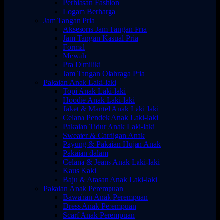
Perhiasan Fashion
Logam Berharga
Jam Tangan Pria
Aksesoris Jam Tangan Pria
Jam Tangan Kasual Pria
Formal
Mewah
Pra Dimiliki
Jam Tangan Olahraga Pria
Pakaian Anak Laki-laki
Topi Anak Laki-laki
Hoodie Anak Laki-laki
Jaket & Mantel Anak Laki-laki
Celana Pendek Anak Laki-laki
Pakaian Tidur Anak Laki-laki
Sweater & Cardigan Anak
Payung & Pakaian Hujan Anak
Pakaian dalam
Celana & Jeans Anak Laki-laki
Kaus Kaki
Baju & Atasan Anak Laki-laki
Pakaian Anak Perempuan
Bawahan Anak Perempuan
Dress Anak Perempuan
Scarf Anak Perempuan