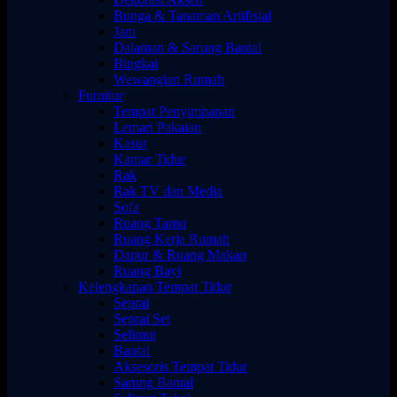
Bunga & Tanaman Artifisial
Jam
Dalaman & Sarung Bantal
Bingkai
Wewangian Rumah
Furnitur
Tempat Penyimpanan
Lemari Pakaian
Kasur
Kamar Tidur
Rak
Rak TV dan Media
Sofa
Ruang Tamu
Ruang Kerja Rumah
Dapur & Ruang Makan
Ruang Bayi
Kelengkapan Tempat Tidur
Seprai
Seprai Set
Selimut
Bantal
Aksesoris Tempat Tidur
Sarung Bantal