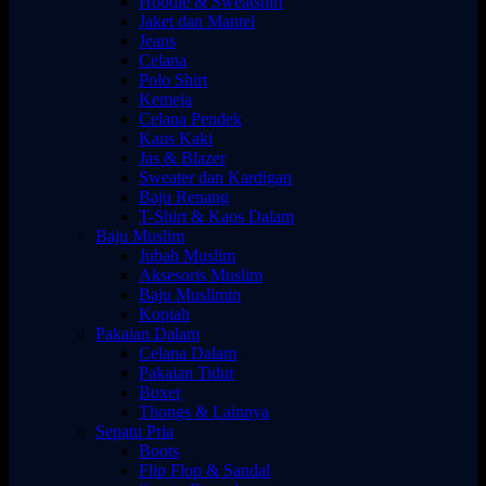
Hoodie & Sweatshirt
Jaket dan Mantel
Jeans
Celana
Polo Shirt
Kemeja
Celana Pendek
Kaus Kaki
Jas & Blazer
Sweater dan Kardigan
Baju Renang
T-Shirt & Kaos Dalam
Baju Muslim
Jubah Muslim
Aksesoris Muslim
Baju Muslimin
Kopiah
Pakaian Dalam
Celana Dalam
Pakaian Tidur
Boxer
Thongs & Lainnya
Sepatu Pria
Boots
Flip Flop & Sandal