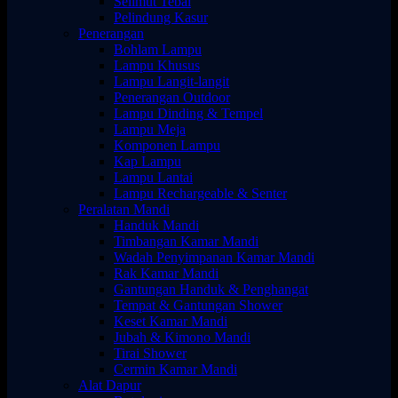
Selimut Tebal
Pelindung Kasur
Penerangan
Bohlam Lampu
Lampu Khusus
Lampu Langit-langit
Penerangan Outdoor
Lampu Dinding & Tempel
Lampu Meja
Komponen Lampu
Kap Lampu
Lampu Lantai
Lampu Rechargeable & Senter
Peralatan Mandi
Handuk Mandi
Timbangan Kamar Mandi
Wadah Penyimpanan Kamar Mandi
Rak Kamar Mandi
Gantungan Handuk & Penghangat
Tempat & Gantungan Shower
Keset Kamar Mandi
Jubah & Kimono Mandi
Tirai Shower
Cermin Kamar Mandi
Alat Dapur