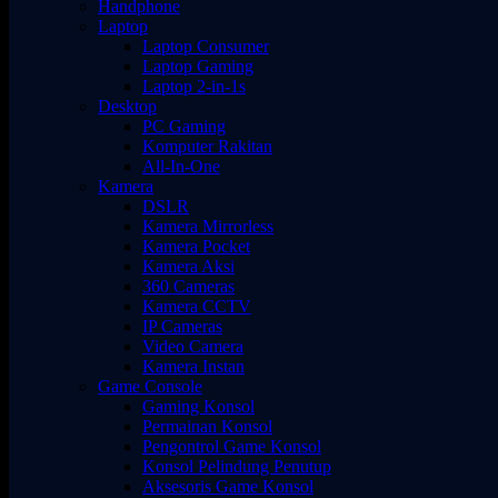
Handphone
Laptop
Laptop Consumer
Laptop Gaming
Laptop 2-in-1s
Desktop
PC Gaming
Komputer Rakitan
All-In-One
Kamera
DSLR
Kamera Mirrorless
Kamera Pocket
Kamera Aksi
360 Cameras
Kamera CCTV
IP Cameras
Video Camera
Kamera Instan
Game Console
Gaming Konsol
Permainan Konsol
Pengontrol Game Konsol
Konsol Pelindung Penutup
Aksesoris Game Konsol