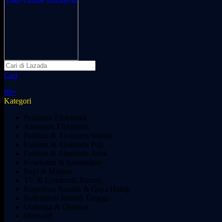
Cari
99+
Kategori
Peralatan Elektronik
Aksesoris Elektronik
Fashion & Aksesoris Wanita
Fashion & Aksesoris Pria
Fashion & Aksesoris Anak
Kesehatan & Kecantikan
Bayi & Mainan
TV & Elektronik Rumah
Keperluan Rumah & Gaya Hidup
Kebutuhan Rumah Tangga
Olahraga & Outdoor
Otomotif