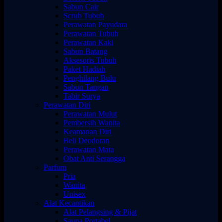
Sabun Cair
Scrub Tubuh
Perawatan Payudara
Perawatan Tubuh
Perawatan Kaki
Sabun Batang
Aksesoris Tubuh
Paket Hadiah
Penghilang Bulu
Sabun Tangan
Tabir Surya
Perawatan Diri
Perawatan Mulut
Pembersih Wanita
Keamanan Diri
Beli Deodoran
Perawatan Mata
Obat Anti Serangga
Parfum
Pria
Wanita
Unisex
Alat Kecantikan
Alat Pelangsing & Pijat
Sauna Portabel