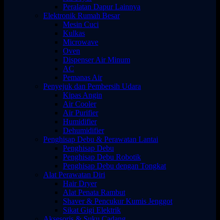
Peralatan Dapur Lainnya
Elektronik Rumah Besar
Mesin Cuci
Kulkas
Microwave
Oven
Dispenser Air Minum
AC
Pemanas Air
Penyejuk dan Pembersih Udara
Kipas Angin
Air Cooler
Air Purifier
Humidifier
Dehumidifier
Penghisap Debu & Perawatan Lantai
Penghisap Debu
Penghisap Debu Robotik
Penghisap Debu dengan Tongkat
Alat Perawatan Diri
Hair Dryer
Alat Penata Rambut
Shaver & Pencukur Kumis Jenggot
Sikat Gigi Elektrik
Aksesoris & Suku Cadang