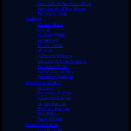
Pelembab & Perawatan Bibir
Face Scrubs & Exfoliators
Perawatan Mata
Makeup
Makeup Bibir
Lipstik
Makeup Wajah
Foundation
Makeup Mata
Maskara
Aksesoris Makeup
Set Kuas & Kuas Makeup
Perawatan Kuku
Set Makeup & Palet
Pembersih Makeup
Perawatan Rambut
Shampo
Perawatan Rambut
Aksesoris Rambut
Styling Rambut
Pewarna Rambut
Kondisioner
Paket Hadiah
Perawatan Tubuh
Losion Tubuh