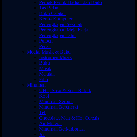
Pernak Pernik Hadiah dan Kado
Tas Belanja
Buku Catatan
Kertas Komputer
Perlengkapan Sekolah
Perlengkapan Meja Kerja
Perlengkapan Jahit
Pulpen
Pensil
Media, Musik & Buku
Instrumen Musik
Buku
Musik
Majalah
Film
Minuman
UHT, Susu & Susu Bubuk
Kopi
Minuman Serbuk
Minuman Berenergi
Teh
Chocolate, Malt & Hot Cereals
Air Mineral
Minuman Berkarbonasi
Jus