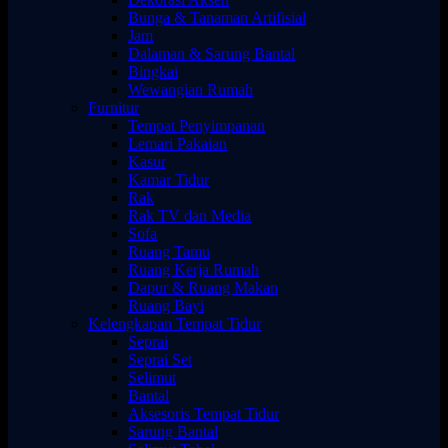
Bunga & Tanaman Artifisial
Jam
Dalaman & Sarung Bantal
Bingkai
Wewangian Rumah
Furnitur
Tempat Penyimpanan
Lemari Pakaian
Kasur
Kamar Tidur
Rak
Rak TV dan Media
Sofa
Ruang Tamu
Ruang Kerja Rumah
Dapur & Ruang Makan
Ruang Bayi
Kelengkapan Tempat Tidur
Seprai
Seprai Set
Selimut
Bantal
Aksesoris Tempat Tidur
Sarung Bantal