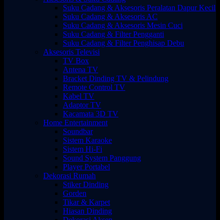
Suku Cadang & Aksesoris Peralatan Dapur Kecil
Suku Cadang & Aksesoris AC
Suku Cadang & Aksesoris Mesin Cuci
Suku Cadang & Filter Pengganti
Suku Cadang & Filter Penghisap Debu
Aksesoris Televisi
TV Box
Antena TV
Bracket Dinding TV & Pelindung
Remote Control TV
Kabel TV
Adaptor TV
Kacamata 3D TV
Home Entertainment
Soundbar
Sistem Karaoke
Sistem Hi-Fi
Sound System Panggung
Player Portabel
Dekorasi Rumah
Stiker Dinding
Gorden
Tikar & Karpet
Hiasan Dinding
Dekorasi Aksen