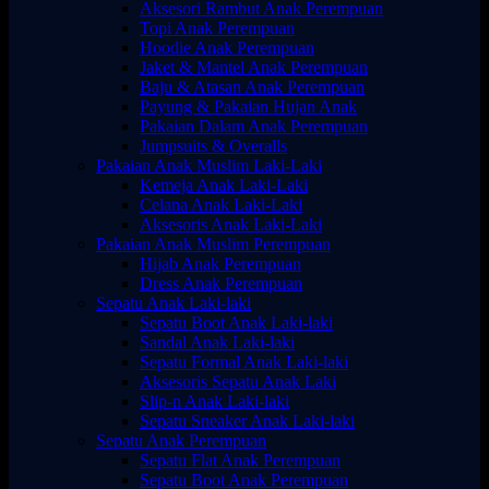
Aksesori Rambut Anak Perempuan
Topi Anak Perempuan
Hoodie Anak Perempuan
Jaket & Mantel Anak Perempuan
Baju & Atasan Anak Perempuan
Payung & Pakaian Hujan Anak
Pakaian Dalam Anak Perempuan
Jumpsuits & Overalls
Pakaian Anak Muslim Laki-Laki
Kemeja Anak Laki-Laki
Celana Anak Laki-Laki
Aksesoris Anak Laki-Laki
Pakaian Anak Muslim Perempuan
Hijab Anak Perempuan
Dress Anak Perempuan
Sepatu Anak Laki-laki
Sepatu Boot Anak Laki-laki
Sandal Anak Laki-laki
Sepatu Formal Anak Laki-laki
Aksesoris Sepatu Anak Laki
Slip-n Anak Laki-laki
Sepatu Sneaker Anak Laki-laki
Sepatu Anak Perempuan
Sepatu Flat Anak Perempuan
Sepatu Boot Anak Perempuan