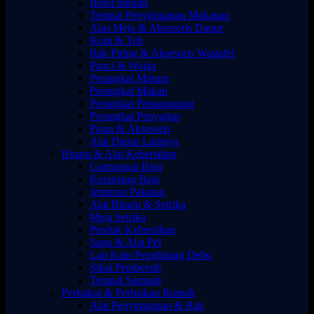
Botol minum
Tempat Penyimpanan Makanan
Alas Meja & Aksesoris Dapur
Kopi & Teh
Rak Piring & Aksesoris Wastafel
Panci & Wajan
Perangkat Minum
Perangkat Makan
Perangkat Pemanggang
Perangkat Penyajian
Pisau & Aksesoris
Alat Dapur Lainnya
Binatu & Alat Kebersihan
Gantungan Baju
Keranjang Baju
Jemuran Pakaian
Alat Binatu & Setrika
Meja Setrika
Produk Kebersihan
Sapu & Alat Pel
Lap Kain Penghilang Debu
Sikat Pembersih
Tempat Sampah
Perkakas & Perbaikan Rumah
Alat Penyimpanan & Rak