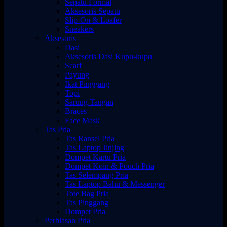
Sepatu Formal
Aksesoris Sepatu
Slip-On & Loafer
Sneakers
Aksesoris
Dasi
Aksesoris Dasi Kupu-kupu
Scarf
Payung
Ikat Pinggang
Topi
Sarung Tangan
Braces
Face Mask
Tas Pria
Tas Ransel Pria
Tas Laptop Jinjing
Dompet Kartu Pria
Dompet Koin & Pouch Pria
Tas Selempang Pria
Tas Laptop Bahu & Messenger
Tote Bag Pria
Tas Pinggang
Dompet Pria
Perhiasan Pria