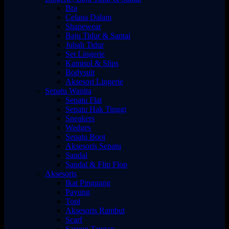
Bra
Celana Dalam
Shapewear
Baju Tidur & Santai
Jubah Tidur
Set Lingerie
Kamisol & Slips
Bodysuit
Aksesori Lingerie
Sepatu Wanita
Sepatu Flat
Sepatu Hak Tinggi
Sneakers
Wedges
Sepatu Boot
Aksesoris Sepatu
Sandal
Sandal & Flip Flop
Aksesoris
Ikat Pinggang
Payung
Topi
Aksesoris Rambut
Scarf
Sarung Tangan