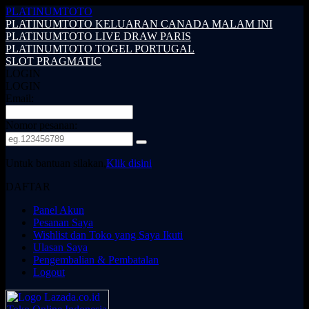
PLATINUMTOTO
PLATINUMTOTO KELUARAN CANADA MALAM INI
PLATINUMTOTO LIVE DRAW PARIS
PLATINUMTOTO TOGEL PORTUGAL
SLOT PRAGMATIC
LOGIN
LOGIN
Email:
Nomor pesanan:
Untuk bantuan silakan,
Klik disini
DAFTAR
Panel Akun
Pesanan Saya
Wishlist dan Toko yang Saya Ikuti
Ulasan Saya
Pengembalian & Pembatalan
Logout