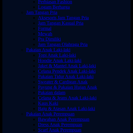
Perhiasan Fashion
Logam Berharga
Jam Tangan Pria
Aksesoris Jam Tangan Pria
Jam Tangan Kasual Pria
Formal
Mewah
Pra Dimiliki
Jam Tangan Olahraga Pria
Pakaian Anak Laki-laki
Topi Anak Laki-laki
Hoodie Anak Laki-laki
Jaket & Mantel Anak Laki-laki
Celana Pendek Anak Laki-laki
Pakaian Tidur Anak Laki-laki
Sweater & Cardigan Anak
Payung & Pakaian Hujan Anak
Pakaian dalam
Celana & Jeans Anak Laki-laki
Kaus Kaki
Baju & Atasan Anak Laki-laki
Pakaian Anak Perempuan
Bawahan Anak Perempuan
Dress Anak Perempuan
Scarf Anak Perempuan