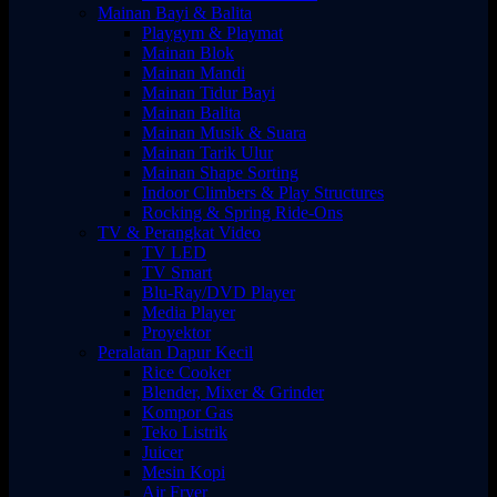
Mainan Bayi & Balita
Playgym & Playmat
Mainan Blok
Mainan Mandi
Mainan Tidur Bayi
Mainan Balita
Mainan Musik & Suara
Mainan Tarik Ulur
Mainan Shape Sorting
Indoor Climbers & Play Structures
Rocking & Spring Ride-Ons
TV & Perangkat Video
TV LED
TV Smart
Blu-Ray/DVD Player
Media Player
Proyektor
Peralatan Dapur Kecil
Rice Cooker
Blender, Mixer & Grinder
Kompor Gas
Teko Listrik
Juicer
Mesin Kopi
Air Fryer