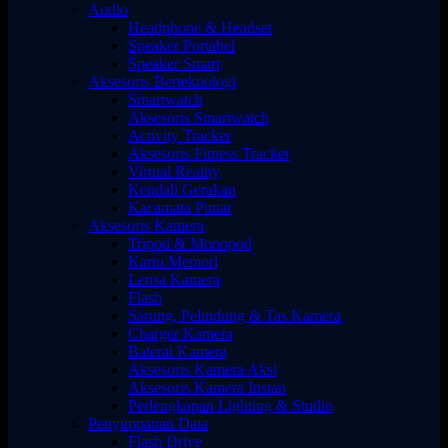
Audio
Headphone & Headset
Speaker Portabel
Speaker Smart
Aksesoris Berteknologi
Smartwatch
Aksesoris Smartwatch
Activity Tracker
Aksesoris Fitness Tracker
Virtual Reality
Kendali Gerakan
Kacamata Pintar
Aksesoris Kamera
Tripod & Monopod
Kartu Memori
Lensa Kamera
Flash
Sarung, Pelindung & Tas Kamera
Charger Kamera
Baterai Kamera
Aksesoris Kamera Aksi
Aksesoris Kamera Instan
Perlengkapan Lighting & Studio
Penyimpanan Data
Flash Drive