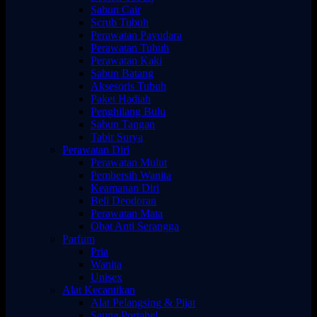
Sabun Cair
Scrub Tubuh
Perawatan Payudara
Perawatan Tubuh
Perawatan Kaki
Sabun Batang
Aksesoris Tubuh
Paket Hadiah
Penghilang Bulu
Sabun Tangan
Tabir Surya
Perawatan Diri
Perawatan Mulut
Pembersih Wanita
Keamanan Diri
Beli Deodoran
Perawatan Mata
Obat Anti Serangga
Parfum
Pria
Wanita
Unisex
Alat Kecantikan
Alat Pelangsing & Pijat
Sauna Portabel