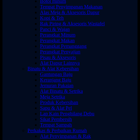
Botol minum
Tempat Penyimpanan Makanan
Alas Meja & Aksesoris Dapur
Kopi & Teh
Rak Piring & Aksesoris Wastafel
Panci & Wajan
Perangkat Minum
Perangkat Makan
Perangkat Pemanggang
Perangkat Penyajian
Pisau & Aksesoris
Alat Dapur Lainnya
Binatu & Alat Kebersihan
Gantungan Baju
Keranjang Baju
Jemuran Pakaian
Alat Binatu & Setrika
Meja Setrika
Produk Kebersihan
Sapu & Alat Pel
Lap Kain Penghilang Debu
Sikat Pembersih
Tempat Sampah
Perkakas & Perbaikan Rumah
Alat Penyimpanan & Rak