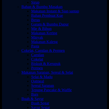
Sirup
Bahan & Bumbu Masakan
Makanan Instant & Siap santap
Bahan Pembuat Kue
Beras
Garam & Bumbu Dapur
Mie & Bihun
Makanan Kering
Minyak
Makanan Kaleng
Pasta
Cokelat, Camilan & Permen
Camilan
Cokelat
Biskuit & Kerupuk
Permen
Makanan Sarapan, Sereal & Selai
Selai & Madu
Oatmeal
Sereal Sarapan
Tepung Pancake & Waffle
Bars
Buah & Sayur
Buah Segar
Sayur Segar