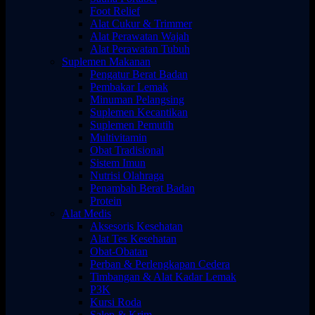
Foot Relief
Alat Cukur & Trimmer
Alat Perawatan Wajah
Alat Perawatan Tubuh
Suplemen Makanan
Pengatur Berat Badan
Pembakar Lemak
Minuman Pelangsing
Suplemen Kecantikan
Suplemen Pemutih
Multivitamin
Obat Tradisional
Sistem Imun
Nutrisi Olahraga
Penambah Berat Badan
Protein
Alat Medis
Aksesoris Kesehatan
Alat Tes Kesehatan
Obat-Obatan
Perban & Perlengkapan Cedera
Timbangan & Alat Kadar Lemak
P3K
Kursi Roda
Salep & Krim