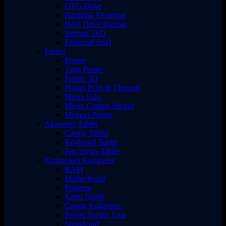
OTG Drive
Harddisk Eksternal
Hard Drive Internal
Internal SSD
Eksternal SSD
Printer
Printer
Tinta Printer
Printer 3D
Printer POS & Thermal
Mesin Faks
Mesin Cutting Sticker
Memori Printer
Aksesoris Tablet
Casing Tablet
Keyboard Tablet
Pen Stylus Tablet
Komponen Komputer
RAM
Motherboard
Prosesor
Kartu Grafis
Casing Komputer
Power Supply Unit
Soundcard