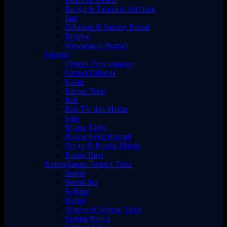
Bunga & Tanaman Artifisial
Jam
Dalaman & Sarung Bantal
Bingkai
Wewangian Rumah
Furnitur
Tempat Penyimpanan
Lemari Pakaian
Kasur
Kamar Tidur
Rak
Rak TV dan Media
Sofa
Ruang Tamu
Ruang Kerja Rumah
Dapur & Ruang Makan
Ruang Bayi
Kelengkapan Tempat Tidur
Seprai
Seprai Set
Selimut
Bantal
Aksesoris Tempat Tidur
Sarung Bantal