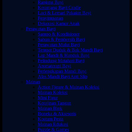
Ranjang Bayi
Keranjang Bayi Cradle
Laci & Lemari Pakaian Bayi
Penyimpanan
Dekorasi Kamar Anak
Perawatan Bayi
Sampo & Kondisioner
Sabun & Pembersih Bayi
Perawatan Mulut Bayi
Tempat Duduk & Bak Mandi Bayi
Lap Mandi & Handuk Bayi
Pelindung Matahari Bayi
Aromaterapi Bayi
Perlengkapan Mandi Bayi
Alas Mandi Bayi Anti Slip
Mainan
Action Figure & Mainan Koleksi
Mainan Koleksi
Mini Figur
Kerajinan Tangan
Mainan Blok
Boneka & Aksesoris
Kostum Pesta
Mainan Edukasi
Puzzle & Games