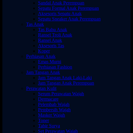
Sandal Anak Perempuan
Sepatu Formal Anak Perempuan
Aksesoris Sepatu Anak
Sepatu Sneaker Anak Perempuan
Tas Anak
Tas Bahu Anak
Ransel Troli Anak
Ransel Anak
Aksesoris Tas
Koper
Perhiasan Anak
Emas Murni
Perhiasan Fashion
Jam Tangan Anak
Jam Tangan Anak Laki-Laki
Jam Tangan Anak Perempuan
Perawatan Kulit
Serum Perawatan Wajah
Dermacare
Pelembab Wajah
Pembersih Wajah
Masker Wajah
Toner
Tabir Surya
Set Perawatan Wajah