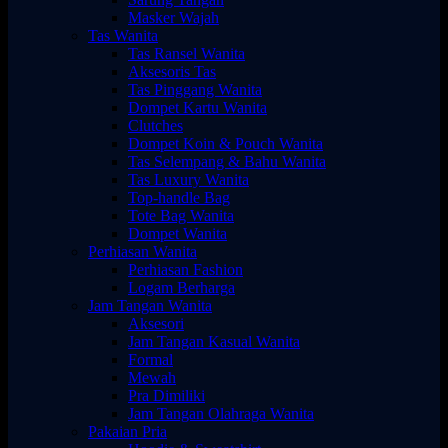
Masker Wajah
Tas Wanita
Tas Ransel Wanita
Aksesoris Tas
Tas Pinggang Wanita
Dompet Kartu Wanita
Clutches
Dompet Koin & Pouch Wanita
Tas Selempang & Bahu Wanita
Tas Luxury Wanita
Top-handle Bag
Tote Bag Wanita
Dompet Wanita
Perhiasan Wanita
Perhiasan Fashion
Logam Berharga
Jam Tangan Wanita
Aksesori
Jam Tangan Kasual Wanita
Formal
Mewah
Pra Dimiliki
Jam Tangan Olahraga Wanita
Pakaian Pria