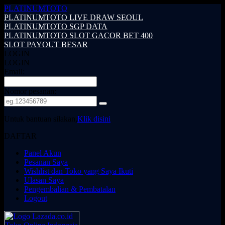
PLATINUMTOTO
PLATINUMTOTO LIVE DRAW SEOUL
PLATINUMTOTO SGP DATA
PLATINUMTOTO SLOT GACOR BET 400
SLOT PAYOUT BESAR
LOGIN
LOGIN
Email:
Nomor pesanan:
Untuk bantuan silakan,
Klik disini
DAFTAR
Panel Akun
Pesanan Saya
Wishlist dan Toko yang Saya Ikuti
Ulasan Saya
Pengembalian & Pembatalan
Logout