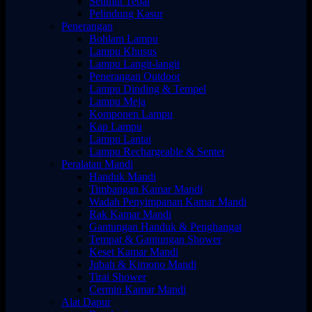
Selimut Tebal
Pelindung Kasur
Penerangan
Bohlam Lampu
Lampu Khusus
Lampu Langit-langit
Penerangan Outdoor
Lampu Dinding & Tempel
Lampu Meja
Komponen Lampu
Kap Lampu
Lampu Lantai
Lampu Rechargeable & Senter
Peralatan Mandi
Handuk Mandi
Timbangan Kamar Mandi
Wadah Penyimpanan Kamar Mandi
Rak Kamar Mandi
Gantungan Handuk & Penghangat
Tempat & Gantungan Shower
Keset Kamar Mandi
Jubah & Kimono Mandi
Tirai Shower
Cermin Kamar Mandi
Alat Dapur