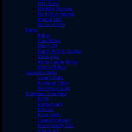
OTG Drive
Harddisk Eksternal
Hard Drive Internal
Internal SSD
Eksternal SSD
Printer
Printer
Tinta Printer
Printer 3D
Printer POS & Thermal
Mesin Faks
Mesin Cutting Sticker
Memori Printer
Aksesoris Tablet
Casing Tablet
Keyboard Tablet
Pen Stylus Tablet
Komponen Komputer
RAM
Motherboard
Prosesor
Kartu Grafis
Casing Komputer
Power Supply Unit
Soundcard