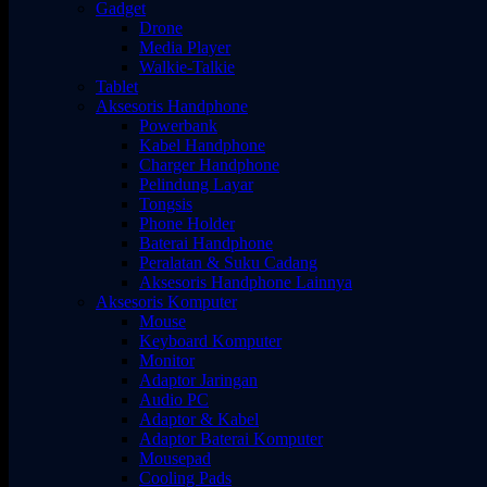
Gadget
Drone
Media Player
Walkie-Talkie
Tablet
Aksesoris Handphone
Powerbank
Kabel Handphone
Charger Handphone
Pelindung Layar
Tongsis
Phone Holder
Baterai Handphone
Peralatan & Suku Cadang
Aksesoris Handphone Lainnya
Aksesoris Komputer
Mouse
Keyboard Komputer
Monitor
Adaptor Jaringan
Audio PC
Adaptor & Kabel
Adaptor Baterai Komputer
Mousepad
Cooling Pads