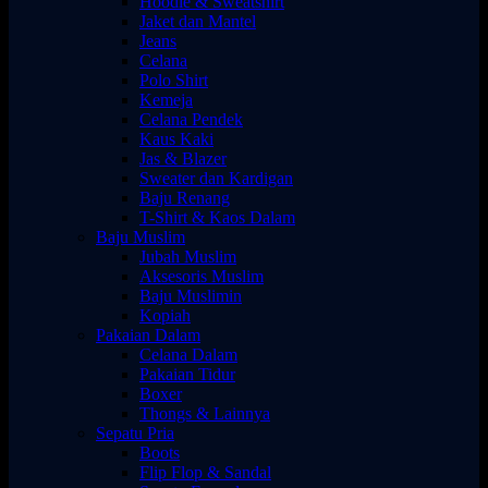
Hoodie & Sweatshirt
Jaket dan Mantel
Jeans
Celana
Polo Shirt
Kemeja
Celana Pendek
Kaus Kaki
Jas & Blazer
Sweater dan Kardigan
Baju Renang
T-Shirt & Kaos Dalam
Baju Muslim
Jubah Muslim
Aksesoris Muslim
Baju Muslimin
Kopiah
Pakaian Dalam
Celana Dalam
Pakaian Tidur
Boxer
Thongs & Lainnya
Sepatu Pria
Boots
Flip Flop & Sandal