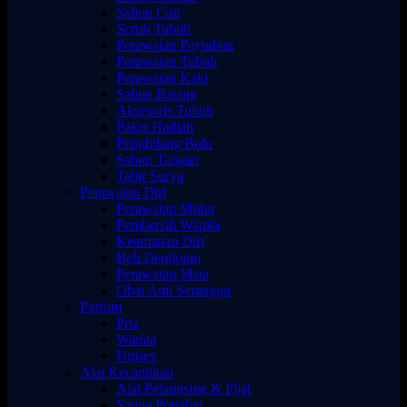
Sabun Cair
Scrub Tubuh
Perawatan Payudara
Perawatan Tubuh
Perawatan Kaki
Sabun Batang
Aksesoris Tubuh
Paket Hadiah
Penghilang Bulu
Sabun Tangan
Tabir Surya
Perawatan Diri
Perawatan Mulut
Pembersih Wanita
Keamanan Diri
Beli Deodoran
Perawatan Mata
Obat Anti Serangga
Parfum
Pria
Wanita
Unisex
Alat Kecantikan
Alat Pelangsing & Pijat
Sauna Portabel