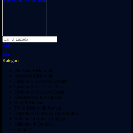
Cari
99+
Kategori
Peralatan Elektronik
Aksesoris Elektronik
Fashion & Aksesoris Wanita
Fashion & Aksesoris Pria
Fashion & Aksesoris Anak
Kesehatan & Kecantikan
Bayi & Mainan
TV & Elektronik Rumah
Keperluan Rumah & Gaya Hidup
Kebutuhan Rumah Tangga
Olahraga & Outdoor
Otomotif