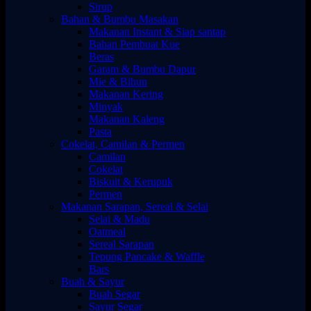
Sirup
Bahan & Bumbu Masakan
Makanan Instant & Siap santap
Bahan Pembuat Kue
Beras
Garam & Bumbu Dapur
Mie & Bihun
Makanan Kering
Minyak
Makanan Kaleng
Pasta
Cokelat, Camilan & Permen
Camilan
Cokelat
Biskuit & Kerupuk
Permen
Makanan Sarapan, Sereal & Selai
Selai & Madu
Oatmeal
Sereal Sarapan
Tepung Pancake & Waffle
Bars
Buah & Sayur
Buah Segar
Sayur Segar