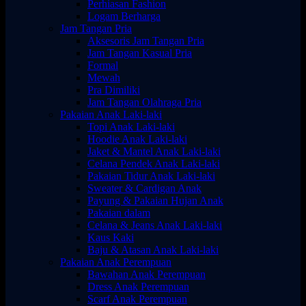
Perhiasan Fashion
Logam Berharga
Jam Tangan Pria
Aksesoris Jam Tangan Pria
Jam Tangan Kasual Pria
Formal
Mewah
Pra Dimiliki
Jam Tangan Olahraga Pria
Pakaian Anak Laki-laki
Topi Anak Laki-laki
Hoodie Anak Laki-laki
Jaket & Mantel Anak Laki-laki
Celana Pendek Anak Laki-laki
Pakaian Tidur Anak Laki-laki
Sweater & Cardigan Anak
Payung & Pakaian Hujan Anak
Pakaian dalam
Celana & Jeans Anak Laki-laki
Kaus Kaki
Baju & Atasan Anak Laki-laki
Pakaian Anak Perempuan
Bawahan Anak Perempuan
Dress Anak Perempuan
Scarf Anak Perempuan