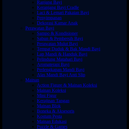
Ranjang Bayi
Keranjang Bayi Cradle
Laci & Lemari Pakaian Bayi
Penyimpanan
Dekorasi Kamar Anak
Perawatan Bayi
Sampo & Kondisioner
Sabun & Pembersih Bayi
Perawatan Mulut Bayi
Tempat Duduk & Bak Mandi Bayi
Lap Mandi & Handuk Bayi
Pelindung Matahari Bayi
Aromaterapi Bayi
Perlengkapan Mandi Bayi
Alas Mandi Bayi Anti Slip
Mainan
Action Figure & Mainan Koleksi
Mainan Koleksi
Mini Figur
Kerajinan Tangan
Mainan Blok
Boneka & Aksesoris
Kostum Pesta
Mainan Edukasi
Puzzle & Games