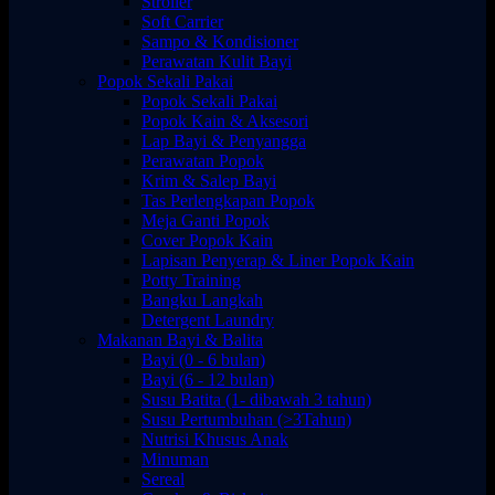
Stroller
Soft Carrier
Sampo & Kondisioner
Perawatan Kulit Bayi
Popok Sekali Pakai
Popok Sekali Pakai
Popok Kain & Aksesori
Lap Bayi & Penyangga
Perawatan Popok
Krim & Salep Bayi
Tas Perlengkapan Popok
Meja Ganti Popok
Cover Popok Kain
Lapisan Penyerap & Liner Popok Kain
Potty Training
Bangku Langkah
Detergent Laundry
Makanan Bayi & Balita
Bayi (0 - 6 bulan)
Bayi (6 - 12 bulan)
Susu Batita (1- dibawah 3 tahun)
Susu Pertumbuhan (>3Tahun)
Nutrisi Khusus Anak
Minuman
Sereal