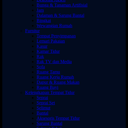
Bunga & Tanaman Artifisial
Jam
Dalaman & Sarung Bantal
Bingkai
Wewangian Rumah
Furnitur
Tempat Penyimpanan
Lemari Pakaian
Kasur
Kamar Tidur
Rak
Rak TV dan Media
Sofa
Ruang Tamu
Ruang Kerja Rumah
Dapur & Ruang Makan
Ruang Bayi
Kelengkapan Tempat Tidur
Seprai
Seprai Set
Selimut
Bantal
Aksesoris Tempat Tidur
Sarung Bantal