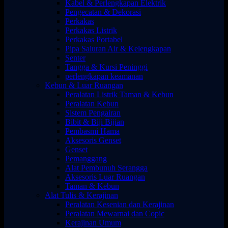
Kabel & Perlengkapan Elektrik
Pengecatan & Dekorasi
Perkakas
Perkakas Listrik
Perkakas Portabel
Pipa Saluran Air & Kelengkapan
Senter
Tangga & Kursi Peninggi
perlengkapan keamanan
Kebun & Luar Ruangan
Peralatan Listrik Taman & Kebun
Peralatan Kebun
Sistem Pengairan
Bibit & Biji Bijian
Pembasmi Hama
Aksesoris Genset
Genset
Pemanggang
Alat Pembunuh Serangga
Aksesoris Luar Ruangan
Taman & Kebun
Alat Tulis & Kerajinan
Peralatan Kesenian dan Kerajinan
Peralatan Mewarnai dan Copic
Kerajinan Umum