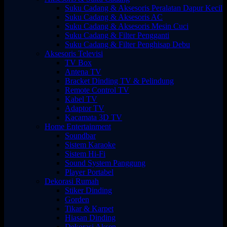
Suku Cadang & Aksesoris Peralatan Dapur Kecil
Suku Cadang & Aksesoris AC
Suku Cadang & Aksesoris Mesin Cuci
Suku Cadang & Filter Pengganti
Suku Cadang & Filter Penghisap Debu
Aksesoris Televisi
TV Box
Antena TV
Bracket Dinding TV & Pelindung
Remote Control TV
Kabel TV
Adaptor TV
Kacamata 3D TV
Home Entertainment
Soundbar
Sistem Karaoke
Sistem Hi-Fi
Sound System Panggung
Player Portabel
Dekorasi Rumah
Stiker Dinding
Gorden
Tikar & Karpet
Hiasan Dinding
Dekorasi Aksen