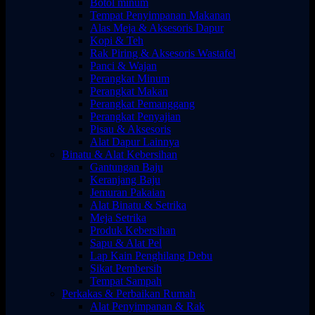
Botol minum
Tempat Penyimpanan Makanan
Alas Meja & Aksesoris Dapur
Kopi & Teh
Rak Piring & Aksesoris Wastafel
Panci & Wajan
Perangkat Minum
Perangkat Makan
Perangkat Pemanggang
Perangkat Penyajian
Pisau & Aksesoris
Alat Dapur Lainnya
Binatu & Alat Kebersihan
Gantungan Baju
Keranjang Baju
Jemuran Pakaian
Alat Binatu & Setrika
Meja Setrika
Produk Kebersihan
Sapu & Alat Pel
Lap Kain Penghilang Debu
Sikat Pembersih
Tempat Sampah
Perkakas & Perbaikan Rumah
Alat Penyimpanan & Rak