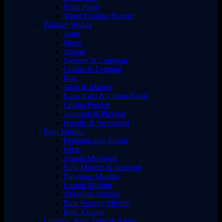
Front Panel
Water Cooling System
Pakaian Wanita
Jeans
Dress
Atasan
Sweater & Cardigan
Celana & Legging
Rok
Jaket & Mantel
Kaus Kaki & Celana Ketat
Celana Pendek
Jumpsuit & Playsuit
Hoodie & Sweatshirt
Baju Muslim
Perlengkapan Shalat
Hijab
Atasan Muslimah
Baju Muslim & Jumpsuit
Bawahan Muslim
Luaran Muslim
Aksesoris Muslim
Baju Renang Muslim
Baju Kurung
Lingerie, Baju Tidur & Santai