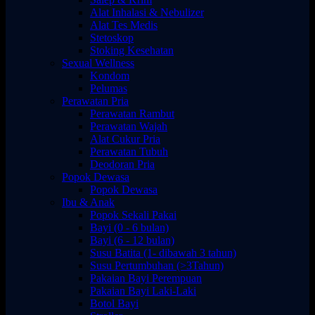
Alat Inhalasi & Nebulizer
Alat Tes Medis
Stetoskop
Stoking Kesehatan
Sexual Wellness
Kondom
Pelumas
Perawatan Pria
Perawatan Rambut
Perawatan Wajah
Alat Cukur Pria
Perawatan Tubuh
Deodoran Pria
Popok Dewasa
Popok Dewasa
Ibu & Anak
Popok Sekali Pakai
Bayi (0 - 6 bulan)
Bayi (6 - 12 bulan)
Susu Batita (1- dibawah 3 tahun)
Susu Pertumbuhan (>3Tahun)
Pakaian Bayi Perempuan
Pakaian Bayi Laki-Laki
Botol Bayi