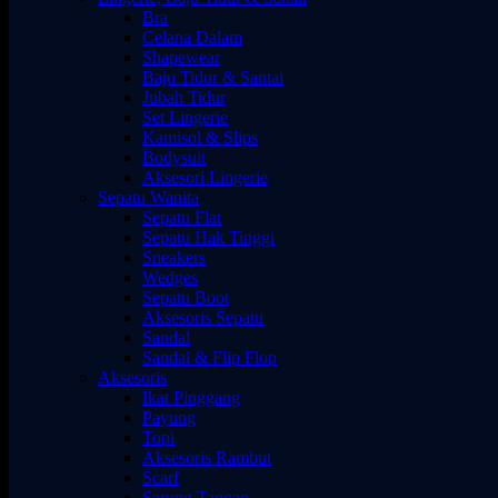
Bra
Celana Dalam
Shapewear
Baju Tidur & Santai
Jubah Tidur
Set Lingerie
Kamisol & Slips
Bodysuit
Aksesori Lingerie
Sepatu Wanita
Sepatu Flat
Sepatu Hak Tinggi
Sneakers
Wedges
Sepatu Boot
Aksesoris Sepatu
Sandal
Sandal & Flip Flop
Aksesoris
Ikat Pinggang
Payung
Topi
Aksesoris Rambut
Scarf
Sarung Tangan