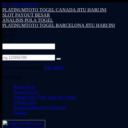
PLATINUMTOTO
PLATINUMTOTO TOGEL CANADA JITU HARI INI
SLOT PAYOUT BESAR
ANALISIS POLA TOGEL
PLATINUMTOTO TOGEL BARCELONA JITU HARI INI
LOGIN
LOGIN
Email:
Nomor pesanan:
Untuk bantuan silakan,
Klik disini
DAFTAR
Panel Akun
Pesanan Saya
Wishlist dan Toko yang Saya Ikuti
Ulasan Saya
Pengembalian & Pembatalan
Logout