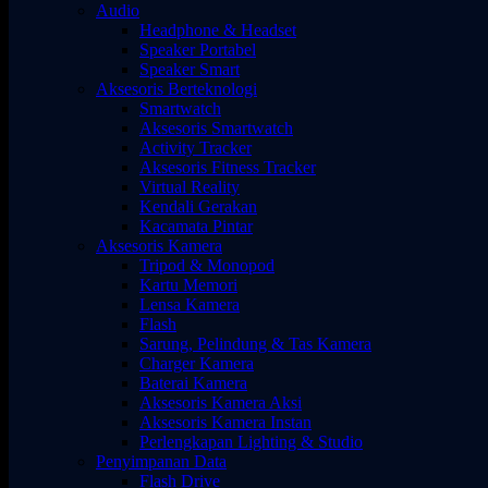
Audio
Headphone & Headset
Speaker Portabel
Speaker Smart
Aksesoris Berteknologi
Smartwatch
Aksesoris Smartwatch
Activity Tracker
Aksesoris Fitness Tracker
Virtual Reality
Kendali Gerakan
Kacamata Pintar
Aksesoris Kamera
Tripod & Monopod
Kartu Memori
Lensa Kamera
Flash
Sarung, Pelindung & Tas Kamera
Charger Kamera
Baterai Kamera
Aksesoris Kamera Aksi
Aksesoris Kamera Instan
Perlengkapan Lighting & Studio
Penyimpanan Data
Flash Drive